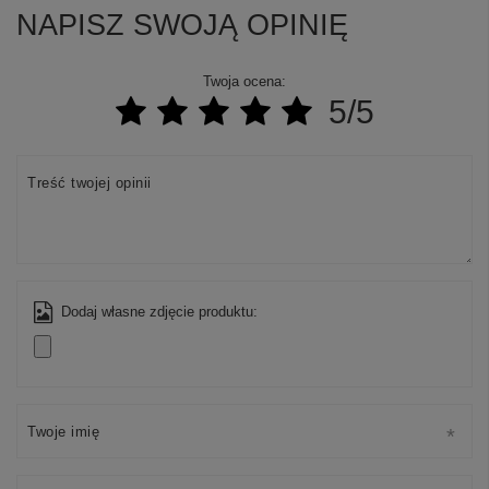
NAPISZ SWOJĄ OPINIĘ
Twoja ocena:
5/5
Treść twojej opinii
Dodaj własne zdjęcie produktu:
Twoje imię