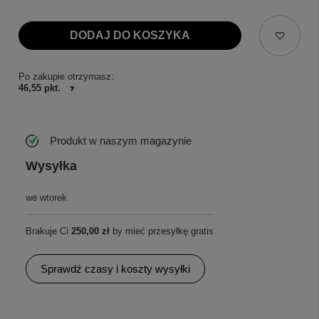
DODAJ DO KOSZYKA
Po zakupie otrzymasz:
46,55 pkt.
Produkt w naszym magazynie
Wysyłka
we wtorek
Brakuje Ci
250,00 zł
by mieć przesyłkę gratis
Sprawdź czasy i koszty wysyłki