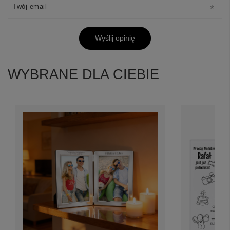
Twój email
Wyślij opinię
WYBRANE DLA CIEBIE