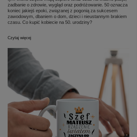
zadbanie o zdrowie, wygląd oraz podróżowanie. 50 oznacza
koniec jakiejś epoki, związanej z pogonią za sukcesem
zawodowym, dbaniem o dom, dzieci i nieustannym brakiem
czasu. Co kupić kobiecie na 50. urodziny?
Czytaj więcej