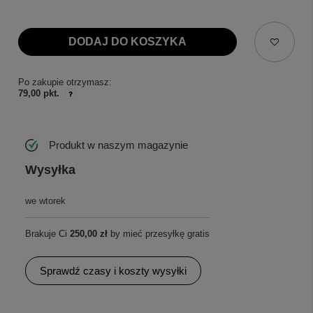
DODAJ DO KOSZYKA
Po zakupie otrzymasz:
79,00 pkt.
Produkt w naszym magazynie
Wysyłka
we wtorek
Brakuje Ci
250,00 zł
by mieć przesyłkę gratis
Sprawdź czasy i koszty wysyłki