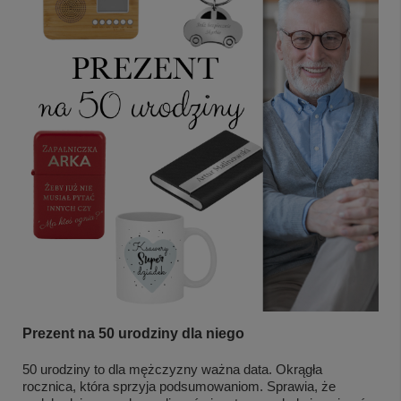
Prezent na 50 urodziny dla niego
50 urodziny to dla mężczyzny ważna data. Okrągła
rocznica, która sprzyja podsumowaniom. Sprawia, że