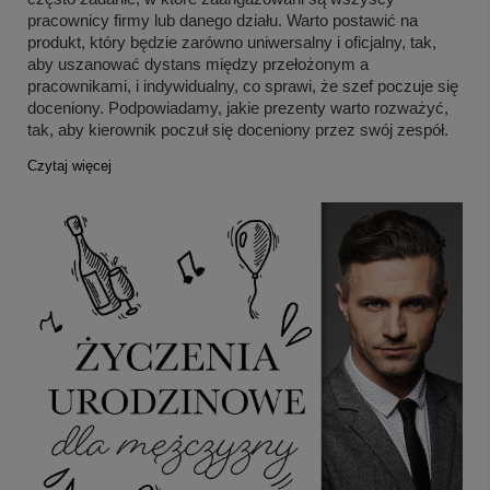
pracownicy firmy lub danego działu. Warto postawić na 
produkt, który będzie zarówno uniwersalny i oficjalny, tak, 
aby uszanować dystans między przełożonym a 
pracownikami, i indywidualny, co sprawi, że szef poczuje się 
doceniony. Podpowiadamy, jakie prezenty warto rozważyć, 
tak, aby kierownik poczuł się doceniony przez swój zespół.
Czytaj więcej