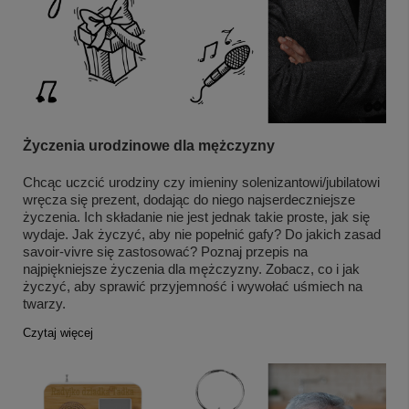
Życzenia urodzinowe dla mężczyzny
Chcąc uczcić urodziny czy imieniny solenizantowi/jubilatowi
wręcza się prezent, dodając do niego najserdeczniejsze
życzenia. Ich składanie nie jest jednak takie proste, jak się
wydaje. Jak życzyć, aby nie popełnić gafy? Do jakich zasad
savoir-vivre się zastosować? Poznaj przepis na
najpiękniejsze życzenia dla mężczyzny. Zobacz, co i jak
życzyć, aby sprawić przyjemność i wywołać uśmiech na
twarzy.
Czytaj więcej