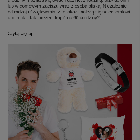
lub w domowym zaciszu wraz z osobą bliską. Niezależnie
od rodzaju świętowania, z tej okazji należą się solenizantowi
upominki. Jaki prezent kupić na 60 urodziny?
Czytaj więcej