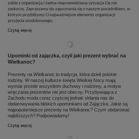
sobie z organizacją i żadna nieprzewidziana sytuacja Cię nie
zaskoczy. Zapraszamy do zapoznania się z naszym poradnikiem, w
którym przybliżymy Ci najważniejsze elementy organizacji
przyjęcia urodzinowego.
Czytaj więcej
Upominki od zajączka, czyli jaki prezent wybrać na
Wielkanoc?
Prezenty na Wielkanoc to tradycja, która dzieli polskie
rodziny. W naszej kulturze święta Wielkiej Nocy mają
wymiar przede wszystkim duchowy i rodzinny, a motyw
wręczania prezentów nie jest obecny. Przybywająca z
Zachodu moda coraz częściej jednak skłania nas do
obdarowywania bliskich upominkami od Zajączka. Jakie są
najpopularniejsze prezenty na Wielkanoc? Czym obdarować
najbliższych? Podpowiadamy!
Czytaj więcej