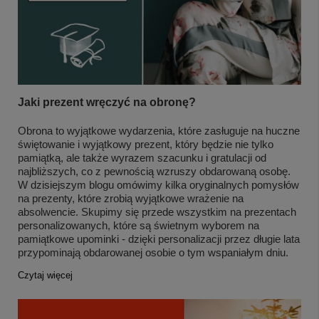
Jaki prezent wręczyć na obronę?
Obrona to wyjątkowe wydarzenia, które zasługuje na huczne
świętowanie i wyjątkowy prezent, który będzie nie tylko
pamiątką, ale także wyrazem szacunku i gratulacji od
najbliższych, co z pewnością wzruszy obdarowaną osobę.
W dzisiejszym blogu omówimy kilka oryginalnych pomysłów
na prezenty, które zrobią wyjątkowe wrażenie na
absolwencie. Skupimy się przede wszystkim na prezentach
personalizowanych, które są świetnym wyborem na
pamiątkowe upominki - dzięki personalizacji przez długie lata
przypominają obdarowanej osobie o tym wspaniałym dniu.
Czytaj więcej