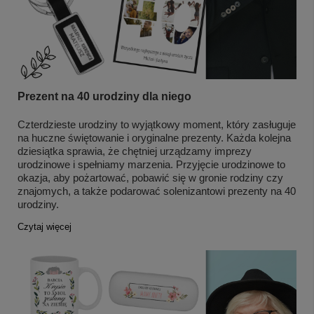
Prezent na 40 urodziny dla niego
Czterdzieste urodziny to wyjątkowy moment, który zasługuje
na huczne świętowanie i oryginalne prezenty. Każda kolejna
dziesiątka sprawia, że chętniej urządzamy imprezy
urodzinowe i spełniamy marzenia. Przyjęcie urodzinowe to
okazja, aby pożartować, pobawić się w gronie rodziny czy
znajomych, a także podarować solenizantowi prezenty na 40
urodziny.
Czytaj więcej