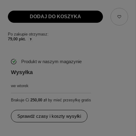
DODAJ DO KOSZYKA
Po zakupie otrzymasz:
79,00 pkt.
Produkt w naszym magazynie
Wysyłka
we wtorek
Brakuje Ci
250,00 zł
by mieć przesyłkę gratis
Sprawdź czasy i koszty wysyłki