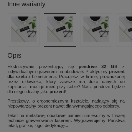
Inne warianty
Opis
Ekskluzywnie prezentujący się
pendrive 32 GB
z
indywidualnym grawerem na obudowie. Praktyczny
prezent
dla szefa
i biznesmena. Pracujesz w firmie, prowadzonej
przez człowieka, który zawsze ma dużo danych do
zapisania i musi je mieć przy sobie? Nasz pendrive będzie
dla niego idealny jako
prezent
!
Prestiżowy, o ergonomicznym kształcie, nadający się na
niepowtarzalny prezent nawet dla wymagającego odbiorcy.
Tekst na metalowej obudowie pamięci umieścimy w trwałej
technice grawerowania laserem. Wygrawerujemy Państwa
tekst, grafikę, logo, dedykację...