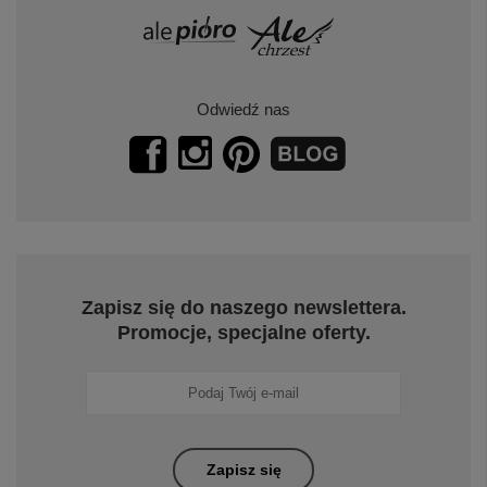
Odwiedź nas
Zapisz się do naszego newslettera.
Promocje, specjalne oferty.
Zapisz się