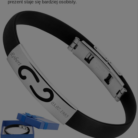
prezent staje się bardziej osobisty.