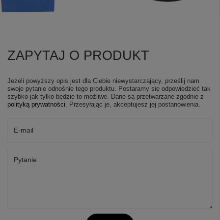
ZAPYTAJ O PRODUKT
Jeżeli powyższy opis jest dla Ciebie niewystarczający, prześlij nam
swoje pytanie odnośnie tego produktu. Postaramy się odpowiedzieć tak
szybko jak tylko będzie to możliwe.
Dane są przetwarzane zgodnie z
polityką prywatności
. Przesyłając je, akceptujesz jej postanowienia.
E-mail
Pytanie