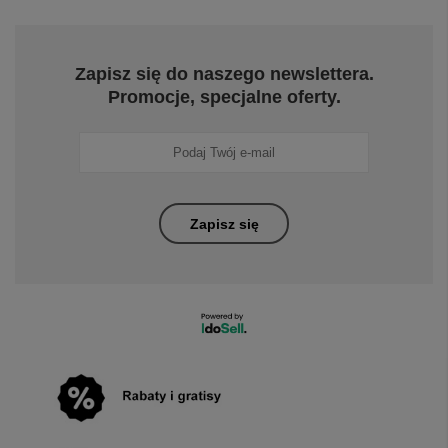
Zapisz się do naszego newslettera.
Promocje, specjalne oferty.
Zapisz się