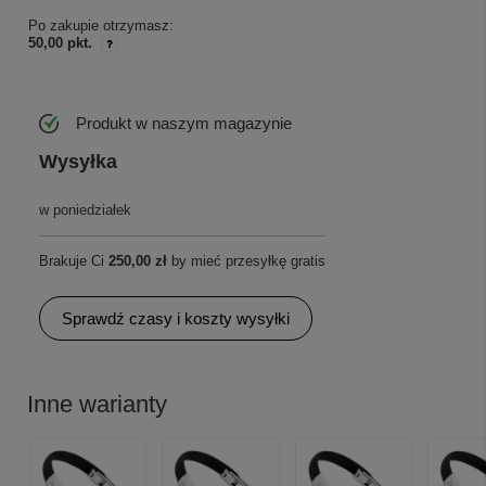
Po zakupie otrzymasz:
50,00 pkt.
Produkt w naszym magazynie
Wysyłka
w poniedziałek
Brakuje Ci
250,00 zł
by mieć przesyłkę gratis
Sprawdź czasy i koszty wysyłki
Inne warianty