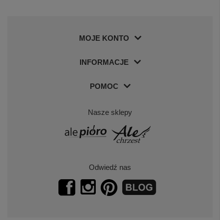
MOJE KONTO
INFORMACJE
POMOC
Nasze sklepy
Odwiedź nas