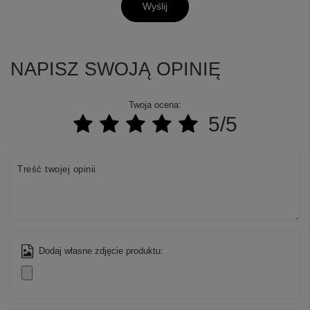
Wyślij
NAPISZ SWOJĄ OPINIĘ
Twoja ocena:
5/5
Treść twojej opinii
Dodaj własne zdjęcie produktu: