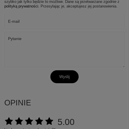
szybko jak tylko będzie to możliwe.
Dane są przetwarzane zgodnie z
polityką prywatności
. Przesyłając je, akceptujesz jej postanowienia.
E-mail
Pytanie
Wyślij
OPINIE
5.00