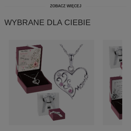
ZOBACZ WIĘCEJ
WYBRANE DLA CIEBIE