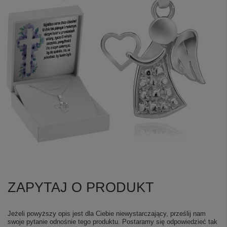
ZAPYTAJ O PRODUKT
+
5
Zobacz więcej
Jeżeli powyższy opis jest dla Ciebie niewystarczający, prześlij nam
swoje pytanie odnośnie tego produktu. Postaramy się odpowiedzieć tak