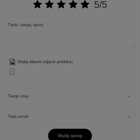
5/5
Treść twojej opinii
Dodaj własne zdjęcie produktu:
Twoje imię
Twój email
Wyślij opinię