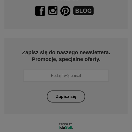
Zapisz się do naszego newslettera.
Promocje, specjalne oferty.
Zapisz się