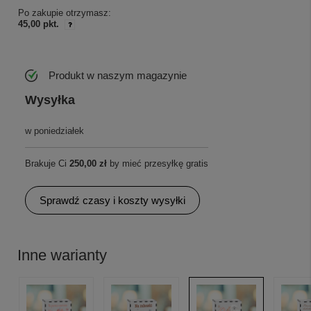
Po zakupie otrzymasz:
45,00 pkt.
Produkt w naszym magazynie
Wysyłka
w poniedziałek
Brakuje Ci
250,00 zł
by mieć przesyłkę gratis
Sprawdź czasy i koszty wysyłki
Inne warianty