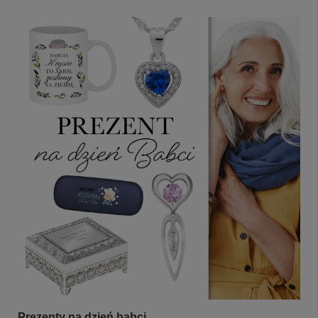
Prezenty na dzień babci