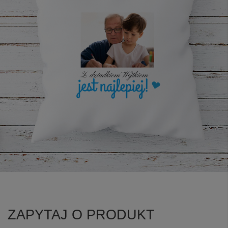
ZAPYTAJ O PRODUKT