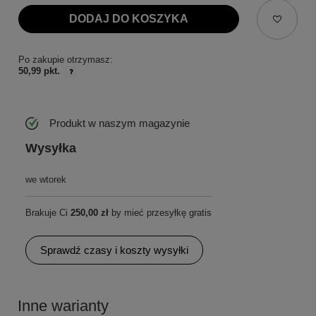
DODAJ DO KOSZYKA
Po zakupie otrzymasz:
50,99 pkt.
Produkt w naszym magazynie
Wysyłka
we wtorek
Brakuje Ci
250,00 zł
by mieć przesyłkę gratis
Sprawdź czasy i koszty wysyłki
Inne warianty