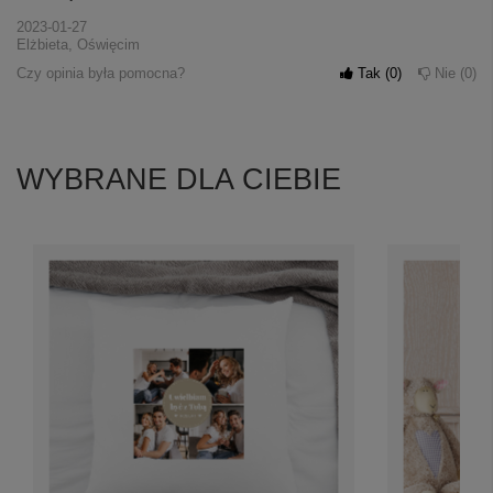
2023-01-27
Elżbieta, Oświęcim
Czy opinia była pomocna?
Tak
0
Nie
0
WYBRANE DLA CIEBIE