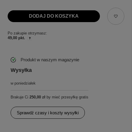
DODAJ DO KOSZYKA
Po zakupie otrzymasz:
49,00 pkt.
Produkt w naszym magazynie
Wysyłka
w poniedziałek
Brakuje Ci
250,00 zł
by mieć przesyłkę gratis
Sprawdź czasy i koszty wysyłki