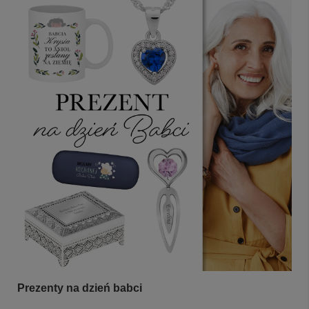
Prezenty na dzień babci