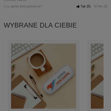
Czy opinia była pomocna?
Tak
0
Nie
0
WYBRANE DLA CIEBIE