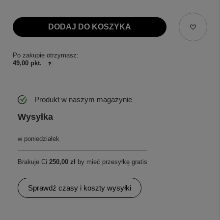
DODAJ DO KOSZYKA
Po zakupie otrzymasz:
49,00 pkt.
Produkt w naszym magazynie
Wysyłka
w poniedziałek
Brakuje Ci
250,00 zł
by mieć przesyłkę gratis
Sprawdź czasy i koszty wysyłki