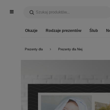
Okazje
Rodzaje prezentów
Ślub
N
Prezenty dla
Prezenty dla Niej