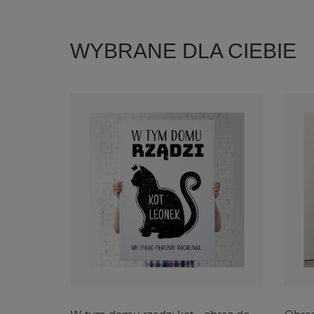
WYBRANE DLA CIEBIE