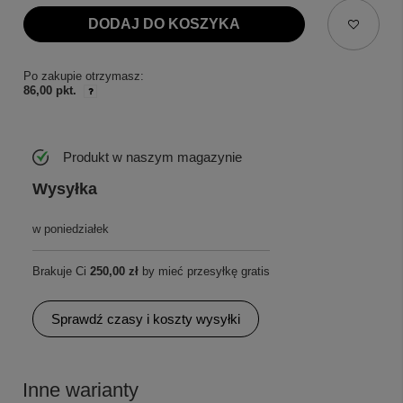
DODAJ DO KOSZYKA
Po zakupie otrzymasz:
86,00 pkt.
Produkt w naszym magazynie
Wysyłka
w poniedziałek
Brakuje Ci
250,00 zł
by mieć przesyłkę gratis
Sprawdź czasy i koszty wysyłki
Inne warianty