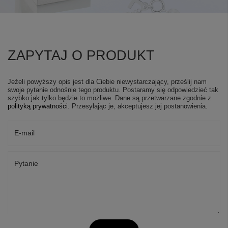
ZAPYTAJ O PRODUKT
Jeżeli powyższy opis jest dla Ciebie niewystarczający, prześlij nam
swoje pytanie odnośnie tego produktu. Postaramy się odpowiedzieć tak
szybko jak tylko będzie to możliwe.
Dane są przetwarzane zgodnie z
polityką prywatności
. Przesyłając je, akceptujesz jej postanowienia.
E-mail
Pytanie
+
6
Zobacz więcej