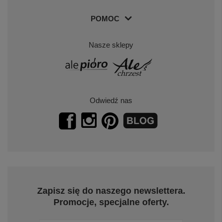
POMOC
Nasze sklepy
Odwiedź nas
Zapisz się do naszego newslettera.
Promocje, specjalne oferty.