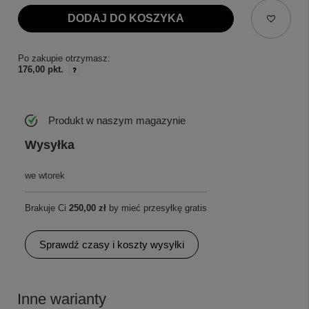
DODAJ DO KOSZYKA
Po zakupie otrzymasz:
176,00 pkt.
Produkt w naszym magazynie
Wysyłka
we wtorek
Brakuje Ci
250,00 zł
by mieć przesyłkę gratis
Sprawdź czasy i koszty wysyłki
Inne warianty