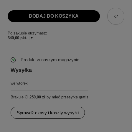
DODAJ DO KOSZYKA
Po zakupie otrzymasz:
340,00 pkt.
Produkt w naszym magazynie
Wysyłka
we wtorek
Brakuje Ci
250,00 zł
by mieć przesyłkę gratis
Sprawdź czasy i koszty wysyłki