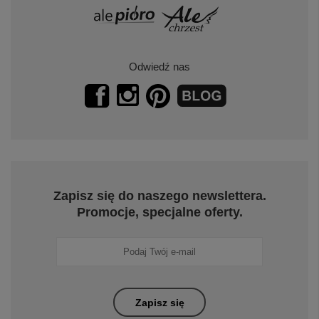
Odwiedź nas
Zapisz się do naszego newslettera.
Promocje, specjalne oferty.
Zapisz się