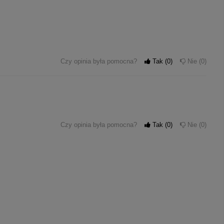
Czy opinia była pomocna?
Tak
0
Nie
0
Czy opinia była pomocna?
Tak
0
Nie
0