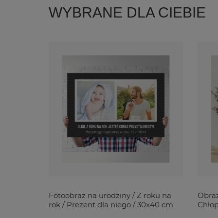
WYBRANE DLA CIEBIE
Fotoobraz na urodziny / Z roku na
Obraz
rok / Prezent dla niego / 30x40 cm
Chłop