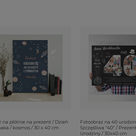
 na płótnie na prezent / Dzień
Fotoobraz na 40 urodzin
aka / kosmos / 30 x 40 cm
Szczęśliwa "40" / Prezen
Urodziny / 30x40 cm