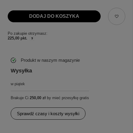
DODAJ DO KOSZYKA
Po zakupie otrzymasz:
225,00 pkt.
Produkt w naszym magazynie
Wysyłka
w piątek
Brakuje Ci
250,00 zł
by mieć przesyłkę gratis
Sprawdź czasy i koszty wysyłki