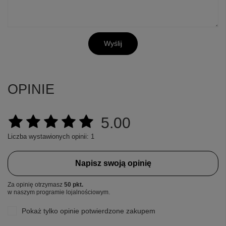
Wyślij
OPINIE
5.00
Liczba wystawionych opinii: 1
Napisz swoją opinię
Za opinię otrzymasz
50 pkt.
w naszym programie lojalnościowym.
Pokaż tylko opinie potwierdzone zakupem