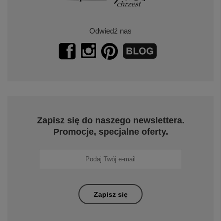
Odwiedź nas
Zapisz się do naszego newslettera.
Promocje, specjalne oferty.
Zapisz się