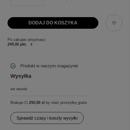
DODAJ DO KOSZYKA
Po zakupie otrzymasz:
249,00 pkt.
Produkt w naszym magazynie
Wysyłka
we wtorek
Brakuje Ci
250,00 zł
by mieć przesyłkę gratis
Sprawdź czasy i koszty wysyłki