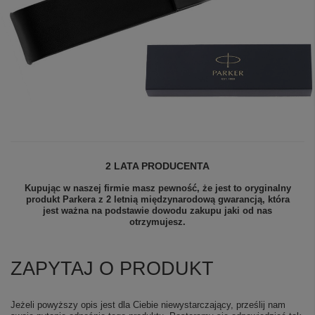
2 LATA PRODUCENTA
Kupując w naszej firmie masz pewność, że jest to oryginalny
produkt Parkera z 2 letnią międzynarodową gwarancją, która
jest ważna na podstawie dowodu zakupu jaki od nas
otrzymujesz.
ZAPYTAJ O PRODUKT
Jeżeli powyższy opis jest dla Ciebie niewystarczający, prześlij nam