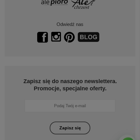
Odwiedź nas
Zapisz się do naszego newslettera.
Promocje, specjalne oferty.
Zapisz się