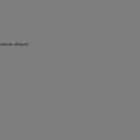
kolorze złotym)