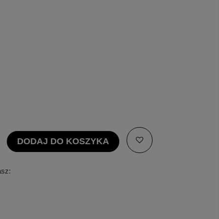
DODAJ DO KOSZYKA
asz: