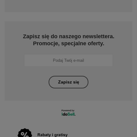
Zapisz się do naszego newslettera.
Promocje, specjalne oferty.
Zapisz się