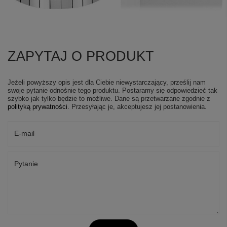
ZAPYTAJ O PRODUKT
Jeżeli powyższy opis jest dla Ciebie niewystarczający, prześlij nam
swoje pytanie odnośnie tego produktu. Postaramy się odpowiedzieć tak
szybko jak tylko będzie to możliwe.
Dane są przetwarzane zgodnie z
polityką prywatności
. Przesyłając je, akceptujesz jej postanowienia.
E-mail
Pytanie