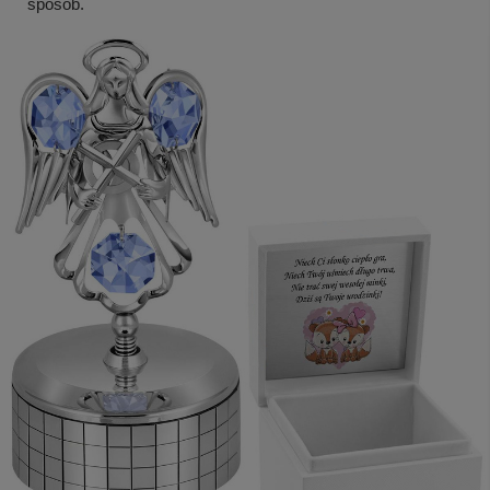
sposób.