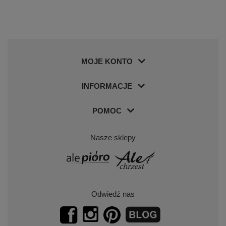
MOJE KONTO
INFORMACJE
POMOC
Nasze sklepy
Odwiedź nas