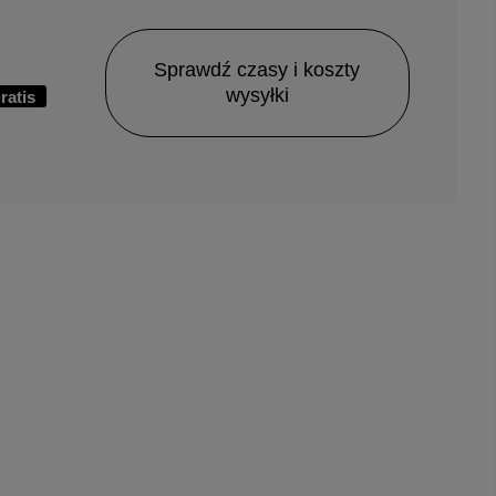
Sprawdź czasy i koszty
wysyłki
ratis