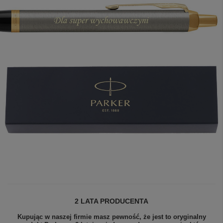
2 LATA PRODUCENTA
Kupując w naszej firmie masz pewność, że jest to oryginalny