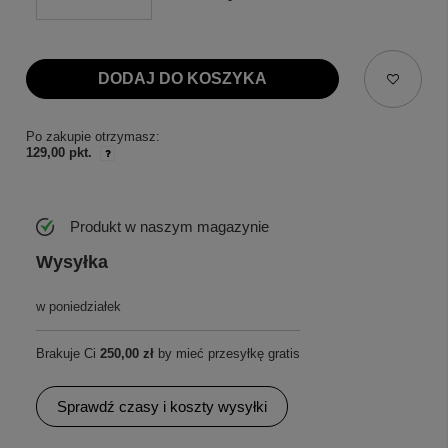
DODAJ DO KOSZYKA
Po zakupie otrzymasz:
129,00 pkt.
Produkt w naszym magazynie
Wysyłka
w poniedziałek
Brakuje Ci
250,00 zł
by mieć przesyłkę gratis
Sprawdź czasy i koszty wysyłki