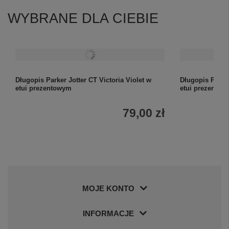
WYBRANE DLA CIEBIE
Długopis Parker Jotter CT Victoria Violet w
Długopis Parke
etui prezentowym
etui prezento
79,00 zł
MOJE KONTO
INFORMACJE