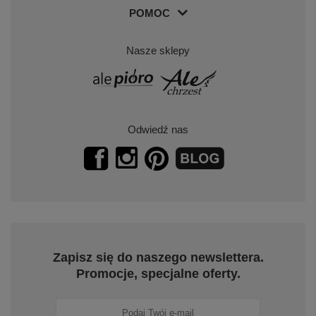
POMOC
Nasze sklepy
Odwiedź nas
Zapisz się do naszego newslettera.
Promocje, specjalne oferty.