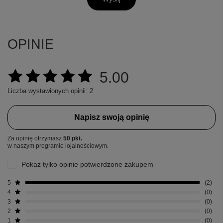
OPINIE
5.00
Liczba wystawionych opinii: 2
Napisz swoją opinię
Za opinię otrzymasz
50 pkt.
w naszym programie lojalnościowym.
Pokaż tylko opinie potwierdzone zakupem
5
2
4
0
3
0
2
0
1
0