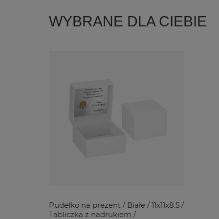
WYBRANE DLA CIEBIE
Pudełko na prezent / Białe / 11x11x8.5 /
Tabliczka z nadrukiem /