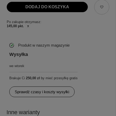
DODAJ DO KOSZYKA
Po zakupie otrzymasz:
145,00 pkt.
Produkt w naszym magazynie
Wysyłka
we wtorek
Brakuje Ci
250,00 zł
by mieć przesyłkę gratis
Sprawdź czasy i koszty wysyłki
Inne warianty