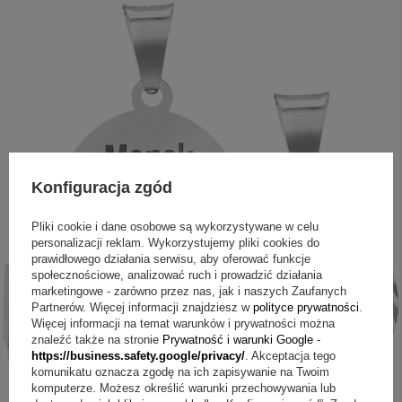
Konfiguracja zgód
Pliki cookie i dane osobowe są wykorzystywane w celu
personalizacji reklam. Wykorzystujemy pliki cookies do
prawidłowego działania serwisu, aby oferować funkcje
społecznościowe, analizować ruch i prowadzić działania
marketingowe - zarówno przez nas, jak i naszych Zaufanych
Partnerów. Więcej informacji znajdziesz w
polityce prywatności
.
Więcej informacji na temat warunków i prywatności można
znaleźć także na stronie
Prywatność i warunki Google
-
https://business.safety.google/privacy/
. Akceptacja tego
komunikatu oznacza zgodę na ich zapisywanie na Twoim
komputerze. Możesz określić warunki przechowywania lub