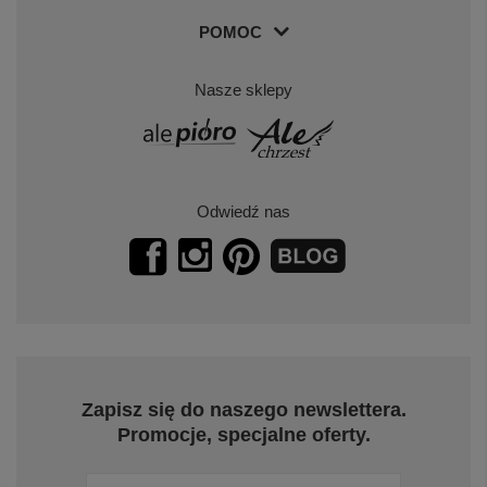
POMOC
Nasze sklepy
Odwiedź nas
Zapisz się do naszego newslettera.
Promocje, specjalne oferty.