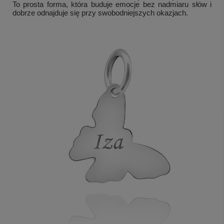
To prosta forma, która buduje emocje bez nadmiaru słów i
dobrze odnajduje się przy swobodniejszych okazjach.