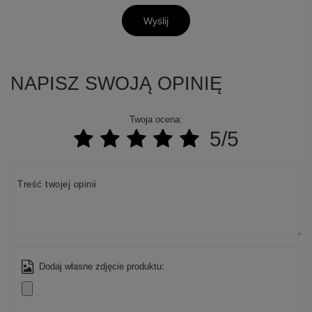
Wyślij
NAPISZ SWOJĄ OPINIĘ
Twoja ocena:
5/5
Treść twojej opinii
Dodaj własne zdjęcie produktu: