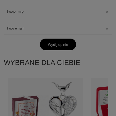
Twoje imię
Twój email
Wyślij opinię
WYBRANE DLA CIEBIE