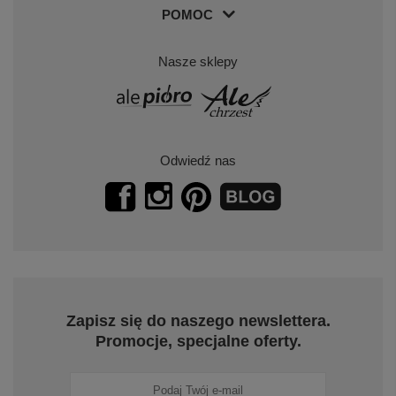
POMOC
Nasze sklepy
Odwiedź nas
Zapisz się do naszego newslettera.
Promocje, specjalne oferty.