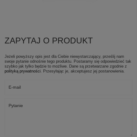
ZAPYTAJ O PRODUKT
Jeżeli powyższy opis jest dla Ciebie niewystarczający, prześlij nam
swoje pytanie odnośnie tego produktu. Postaramy się odpowiedzieć tak
szybko jak tylko będzie to możliwe.
Dane są przetwarzane zgodnie z
polityką prywatności
. Przesyłając je, akceptujesz jej postanowienia.
E-mail
Pytanie