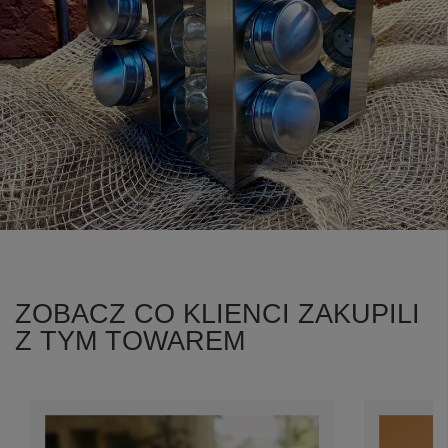
ZOBACZ CO KLIENCI ZAKUPILI
Z TYM TOWAREM