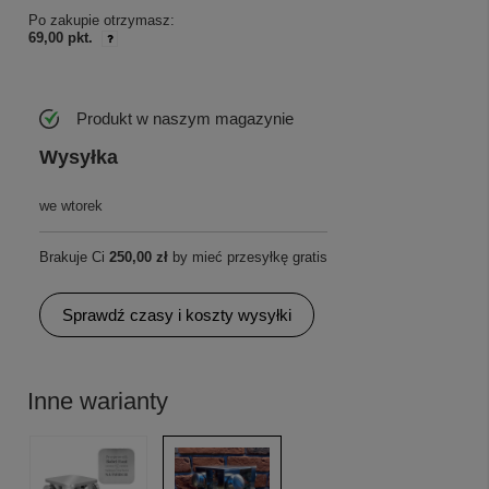
Po zakupie otrzymasz:
69,00 pkt.
Produkt w naszym magazynie
Wysyłka
we wtorek
Brakuje Ci
250,00 zł
by mieć przesyłkę gratis
Sprawdź czasy i koszty wysyłki
Inne warianty