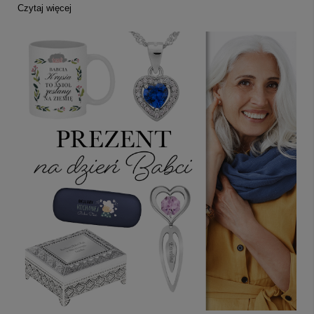
Czytaj więcej