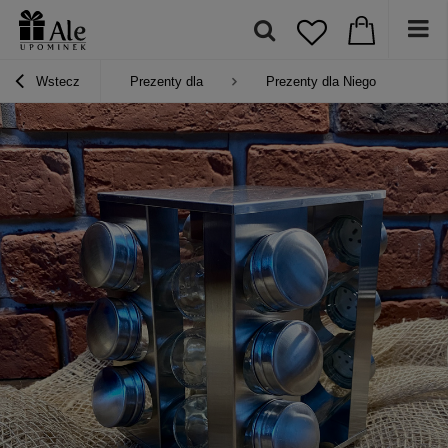
Wstecz
Prezenty dla
Prezenty dla Niego