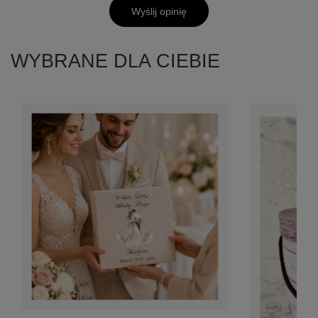
Wyślij opinię
WYBRANE DLA CIEBIE