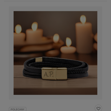
POLECANY