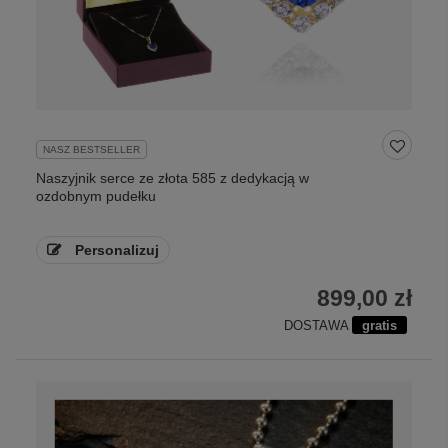
NASZ BESTSELLER
Naszyjnik serce ze złota 585 z dedykacją w
ozdobnym pudełku
Personalizuj
899,00 zł
DOSTAWA
gratis