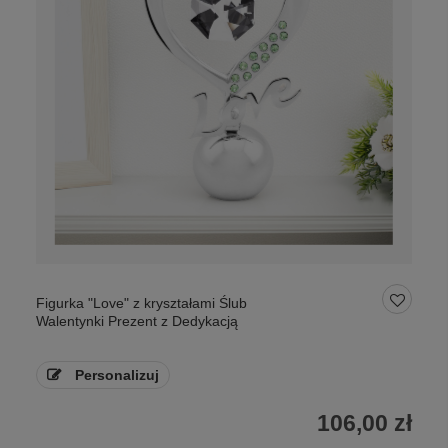
Figurka "Love" z kryształami Ślub
Walentynki Prezent z Dedykacją
Personalizuj
106,00 zł