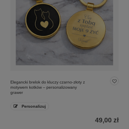
Elegancki brelok do kluczy czarno-złoty z
motywem kotków – personalizowany
grawer
Personalizuj
49,00 zł