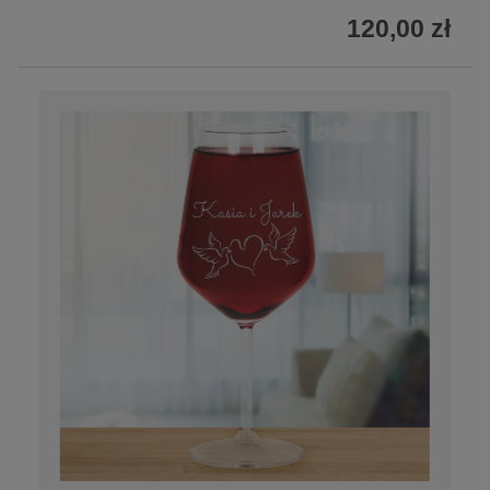
120,00 zł