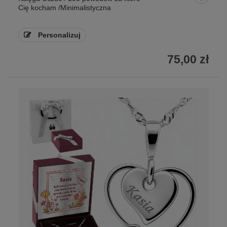
Cię kocham /Minimalistyczna
Personalizuj
75,00 zł