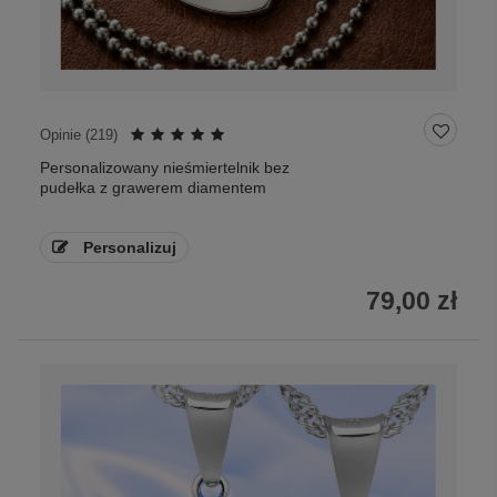
Opinie (
219
)
Personalizowany nieśmiertelnik bez
pudełka z grawerem diamentem
Personalizuj
79,00 zł