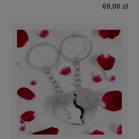
69,00 zł