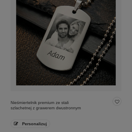
Nieśmiertelnik premium ze stali
szlachetnej z grawerem dwustronnym
Personalizuj