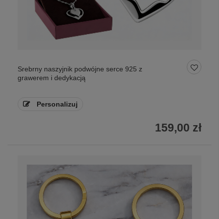
Srebrny naszyjnik podwójne serce 925 z
grawerem i dedykacją
Personalizuj
159,00 zł