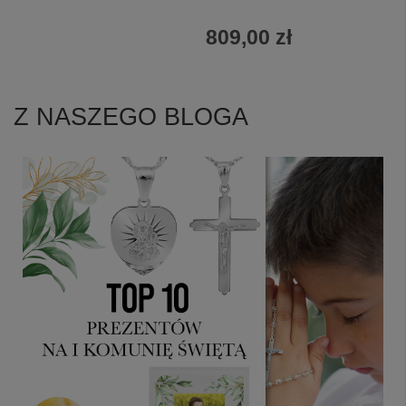
809,00 zł
Z NASZEGO BLOGA