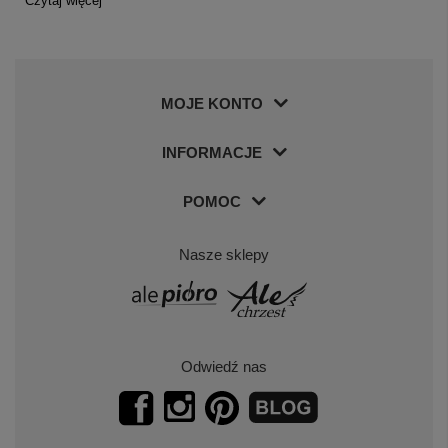
Czytaj więcej
MOJE KONTO
INFORMACJE
POMOC
Nasze sklepy
Odwiedź nas