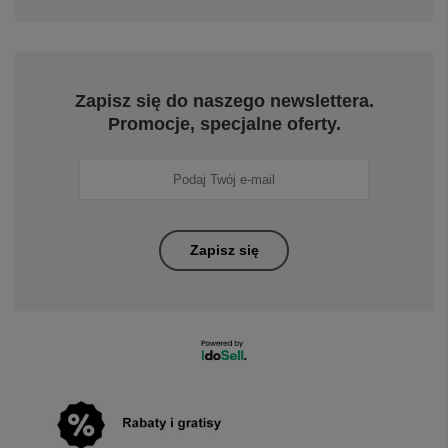
Zapisz się do naszego newslettera.
Promocje, specjalne oferty.
Zapisz się