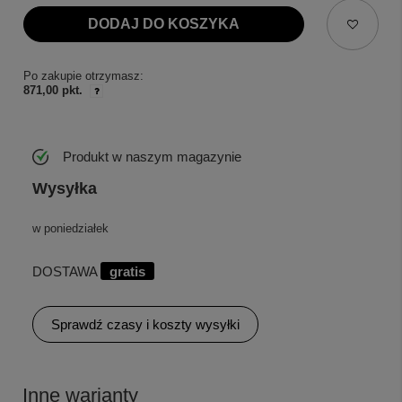
DODAJ DO KOSZYKA
Po zakupie otrzymasz:
871,00 pkt.
Produkt w naszym magazynie
Wysyłka
w poniedziałek
DOSTAWA
gratis
Sprawdź czasy i koszty wysyłki
Inne warianty