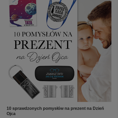
10 sprawdzonych pomysłów na prezent na Dzień
Ojca