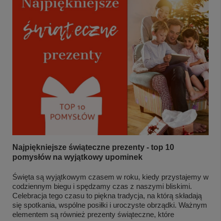
Najpiękniejsze świąteczne prezenty - top 10
pomysłów na wyjątkowy upominek
Święta są wyjątkowym czasem w roku, kiedy przystajemy w
codziennym biegu i spędzamy czas z naszymi bliskimi.
Celebracja tego czasu to piękna tradycja, na którą składają
się spotkania, wspólne posiłki i uroczyste obrządki. Ważnym
elementem są również prezenty świąteczne, które