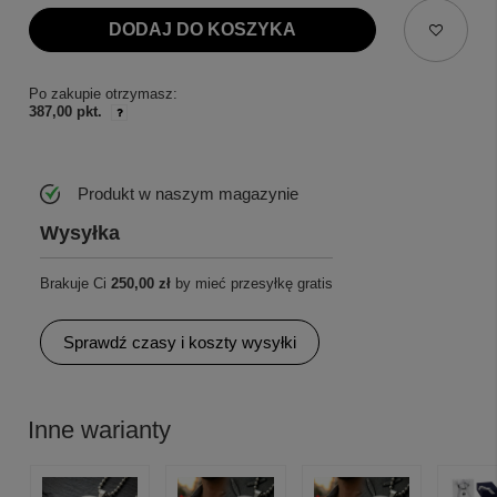
DODAJ DO KOSZYKA
Po zakupie otrzymasz:
387,00 pkt.
Produkt w naszym magazynie
Wysyłka
Brakuje Ci
250,00 zł
by mieć przesyłkę gratis
Sprawdź czasy i koszty wysyłki
Inne warianty