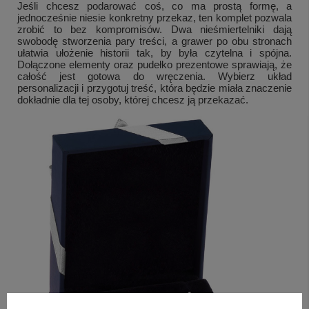
Jeśli chcesz podarować coś, co ma prostą formę, a
jednocześnie niesie konkretny przekaz, ten komplet pozwala
zrobić to bez kompromisów. Dwa nieśmiertelniki dają
swobodę stworzenia pary treści, a grawer po obu stronach
ułatwia ułożenie historii tak, by była czytelna i spójna.
Dołączone elementy oraz pudełko prezentowe sprawiają, że
całość jest gotowa do wręczenia. Wybierz układ
personalizacji i przygotuj treść, która będzie miała znaczenie
dokładnie dla tej osoby, której chcesz ją przekazać.