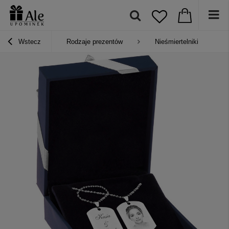
Wstecz
Rodzaje prezentów
Nieśmiertelniki