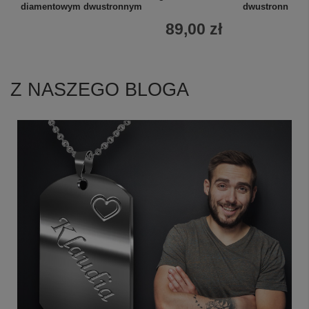
diamentowym dwustronnym
dwustronnym 
89,00 zł
Z NASZEGO BLOGA