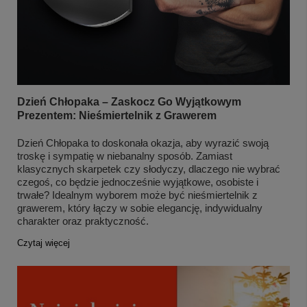
+
13
Zobacz więcej
Dzień Chłopaka – Zaskocz Go Wyjątkowym
Prezentem: Nieśmiertelnik z Grawerem
Dzień Chłopaka to doskonała okazja, aby wyrazić swoją
troskę i sympatię w niebanalny sposób. Zamiast
klasycznych skarpetek czy słodyczy, dlaczego nie wybrać
czegoś, co będzie jednocześnie wyjątkowe, osobiste i
trwałe? Idealnym wyborem może być nieśmiertelnik z
grawerem, który łączy w sobie elegancję, indywidualny
charakter oraz praktyczność.
Czytaj więcej