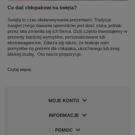
Co dać chłopakowi na święta?
Święta to czas obdarowywania prezentami. Tradycja
świątecznego dawania upominków jest dość stara, jednak
przez lata zmieniła się ich forma. Dziś często inwestujemy w
prezenty bardziej wymyślne, personalizowane lub
ekstrawaganckie. Zdarza się także, że brakuje nam
pomysłów na prezent dla chłopaka, ukochanego lub innej
bliskiej osoby. Oto nasze propozycje.
Czytaj więcej
MOJE KONTO
INFORMACJE
POMOC