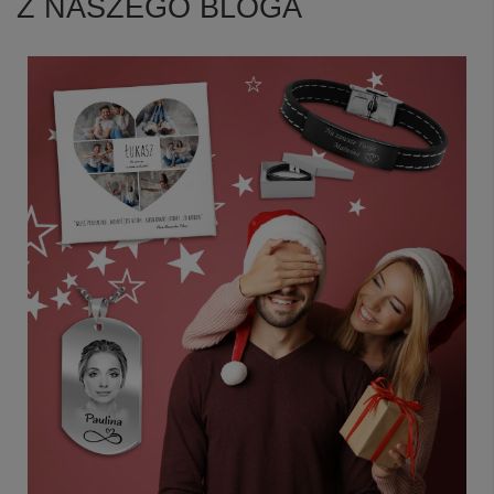
Z NASZEGO BLOGA