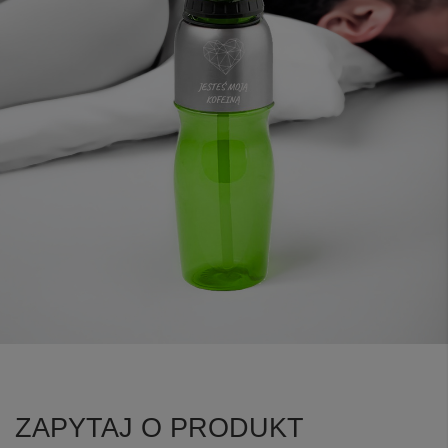
ZAPYTAJ O PRODUKT