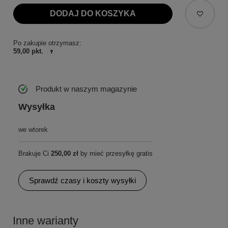
DODAJ DO KOSZYKA
Po zakupie otrzymasz:
59,00 pkt.
Produkt w naszym magazynie
Wysyłka
we wtorek
Brakuje Ci
250,00 zł
by mieć przesyłkę gratis
Sprawdź czasy i koszty wysyłki
Inne warianty