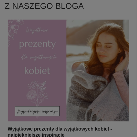
Z NASZEGO BLOGA
Wyjątkowe prezenty dla wyjątkowych kobiet -
najpiękniejsze inspiracje