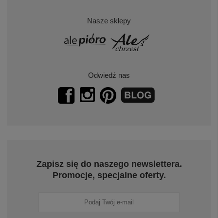
Nasze sklepy
Odwiedź nas
Zapisz się do naszego newslettera.
Promocje, specjalne oferty.