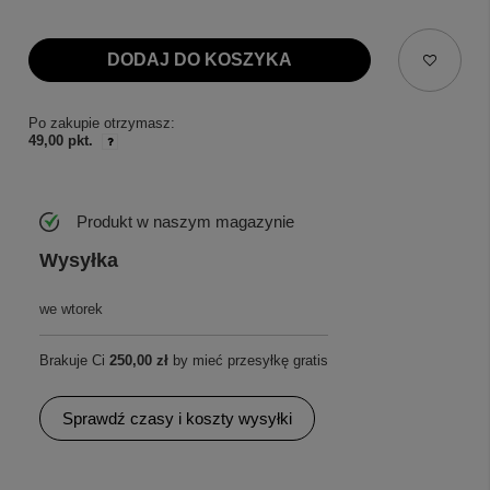
DODAJ DO KOSZYKA
Po zakupie otrzymasz:
49,00 pkt.
Produkt w naszym magazynie
Wysyłka
we wtorek
Brakuje Ci
250,00 zł
by mieć przesyłkę gratis
Sprawdź czasy i koszty wysyłki