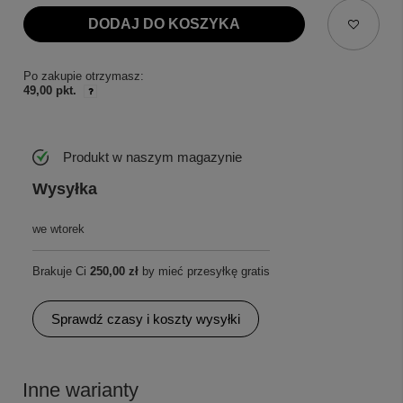
DODAJ DO KOSZYKA
Po zakupie otrzymasz:
49,00 pkt.
Produkt w naszym magazynie
Wysyłka
we wtorek
Brakuje Ci
250,00 zł
by mieć przesyłkę gratis
Sprawdź czasy i koszty wysyłki
Inne warianty