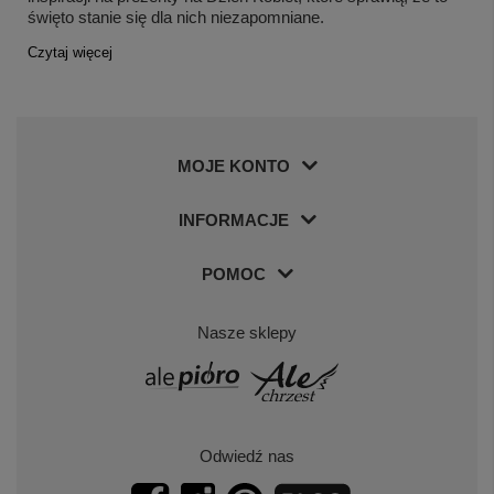
święto stanie się dla nich niezapomniane.
Czytaj więcej
MOJE KONTO
INFORMACJE
POMOC
Nasze sklepy
Odwiedź nas