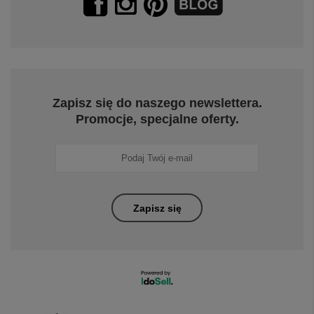
Zapisz się do naszego newslettera.
Promocje, specjalne oferty.
Zapisz się