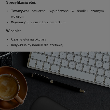
Specyfikacja etui:
Tworzywo:
sztuczne, wykończone w środku czarnym
welurem
Wymiary:
6.2 cm x 16.2 cm x 3 cm
W cenie:
Czarne etui na okulary
Indywidualny nadruk dla szefowej