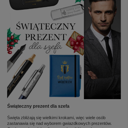
Świąteczny prezent dla szefa
Święta zbliżają się wielkimi krokami, więc wiele osób 
zastanawia się nad wyborem gwiazdkowych prezentów. 