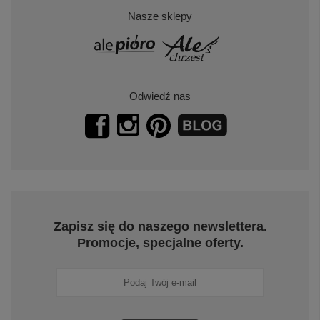
Nasze sklepy
Odwiedź nas
Zapisz się do naszego newslettera.
Promocje, specjalne oferty.