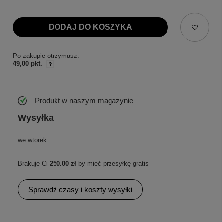
DODAJ DO KOSZYKA
Po zakupie otrzymasz:
49,00 pkt.
Produkt w naszym magazynie
Wysyłka
we wtorek
Brakuje Ci
250,00 zł
by mieć przesyłkę gratis
Sprawdź czasy i koszty wysyłki