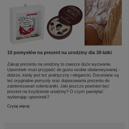
10 pomysłów na prezent na urodziny dla 30-latki
Zakup prezentu na urodziny to zawsze duże wyzwanie.
Upominek musi przypaść do gustu osobie obdarowywanej -
dobrze, kiedy jest też praktyczny i elegancki. Doceniane są
też oryginalne pomysły oraz dopasowania prezentu do
zainteresowań solenizantki. Jaki jeszcze powinien być
prezent na trzydzieste urodziny? O czym pamiętać
wybierając upominek?
Czytaj więcej