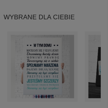
WYBRANE DLA CIEBIE