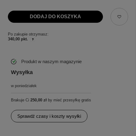
DODAJ DO KOSZYKA
Po zakupie otrzymasz:
340,00 pkt.
Produkt w naszym magazynie
Wysyłka
w poniedziałek
Brakuje Ci
250,00 zł
by mieć przesyłkę gratis
Sprawdź czasy i koszty wysyłki