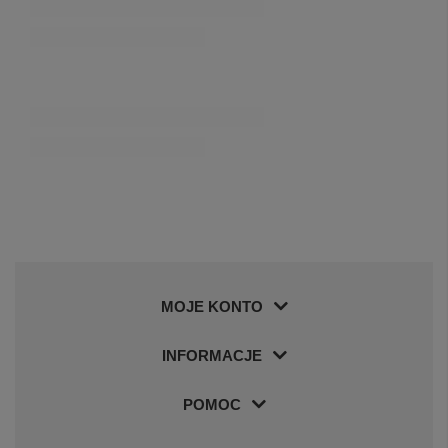
MOJE KONTO
INFORMACJE
POMOC