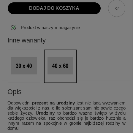
DODAJ DO KOSZYKA
Produkt w naszym magazynie
Inne warianty
Opis
Odpowiedni
prezent na urodziny
jest nie lada wyzwaniem
dla większości z nas, o ile solenizant sam nie powie czego
sobie życzy.
Urodziny
to bardzo ważne święto w życiu
każdego człowieka, raz obchodzi się je bardzo hucznie a
innym razem na spokojnie w gronie najbliższej rodziny w
domu.