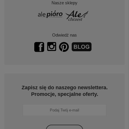
Nasze sklepy
Odwiedź nas
Zapisz się do naszego newslettera.
Promocje, specjalne oferty.