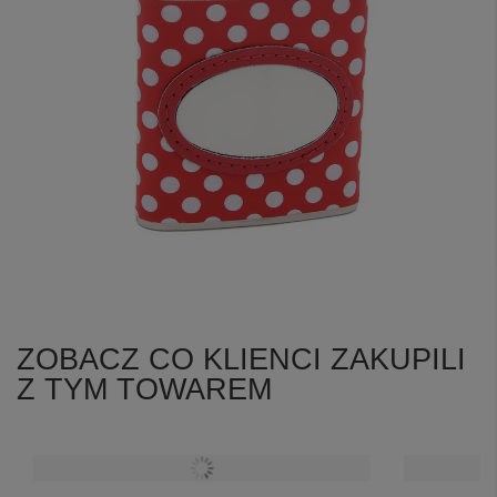
ZOBACZ CO KLIENCI ZAKUPILI
Z TYM TOWAREM