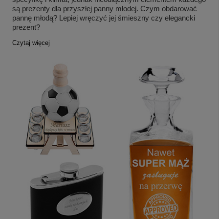
są prezenty dla przyszłej panny młodej. Czym obdarować
pannę młodą? Lepiej wręczyć jej śmieszny czy elegancki
prezent?
Czytaj więcej