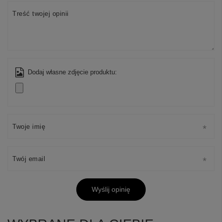
Treść twojej opinii
Dodaj własne zdjęcie produktu:
Twoje imię
Twój email
Wyślij opinię