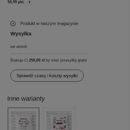
50,99 pkt.
Produkt w naszym magazynie
Wysyłka
we wtorek
Brakuje Ci
250,00 zł
by mieć przesyłkę gratis
Sprawdź czasy i koszty wysyłki
Inne warianty