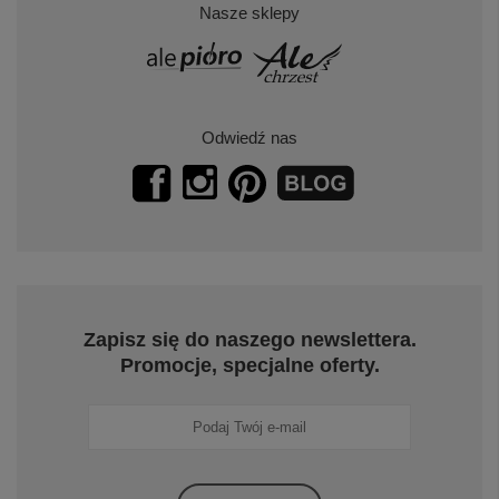
Nasze sklepy
Odwiedź nas
Zapisz się do naszego newslettera.
Promocje, specjalne oferty.