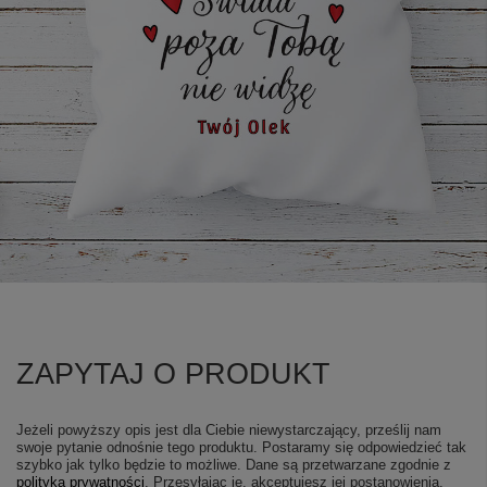
ZAPYTAJ O PRODUKT
Jeżeli powyższy opis jest dla Ciebie niewystarczający, prześlij nam
swoje pytanie odnośnie tego produktu. Postaramy się odpowiedzieć tak
szybko jak tylko będzie to możliwe.
Dane są przetwarzane zgodnie z
polityką prywatności
. Przesyłając je, akceptujesz jej postanowienia.