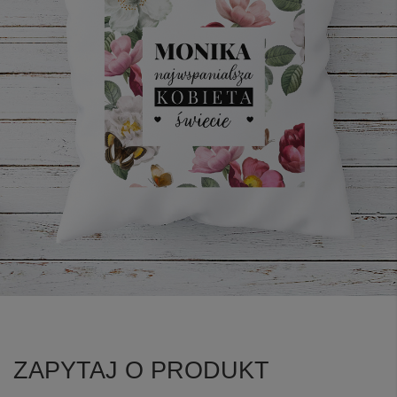
ZAPYTAJ O PRODUKT