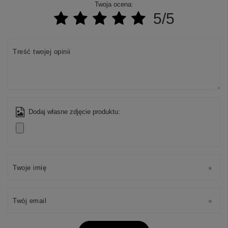
Twoja ocena:
5/5
Treść twojej opinii
Dodaj własne zdjęcie produktu:
Twoje imię
Twój email