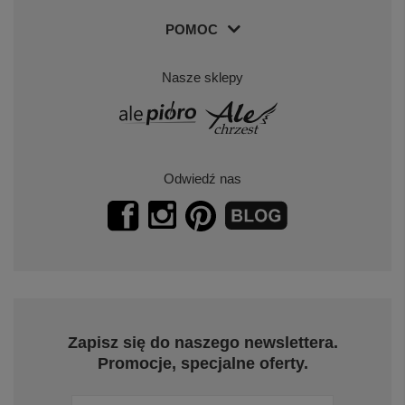
POMOC
Nasze sklepy
Odwiedź nas
Zapisz się do naszego newslettera.
Promocje, specjalne oferty.