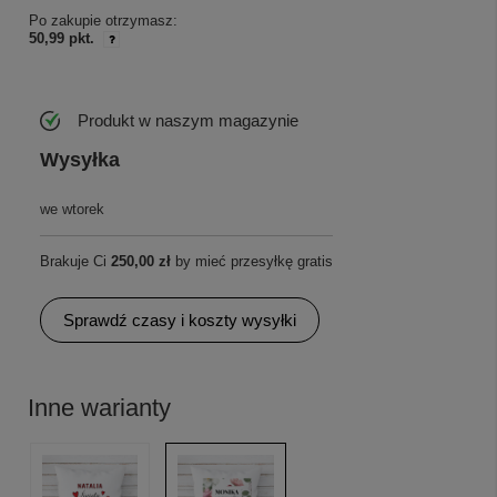
Po zakupie otrzymasz:
50,99 pkt.
Produkt w naszym magazynie
Wysyłka
we wtorek
Brakuje Ci
250,00 zł
by mieć przesyłkę gratis
Sprawdź czasy i koszty wysyłki
Inne warianty