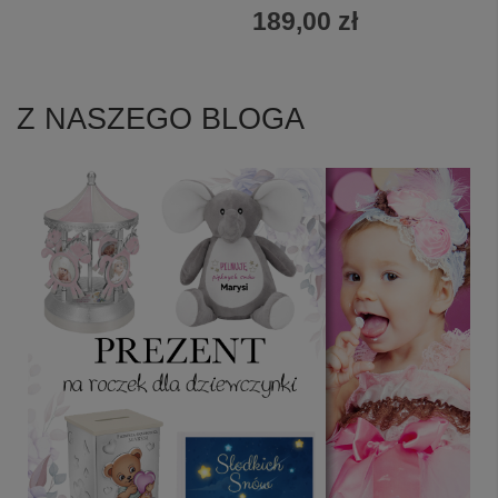
189,00 zł
Z NASZEGO BLOGA