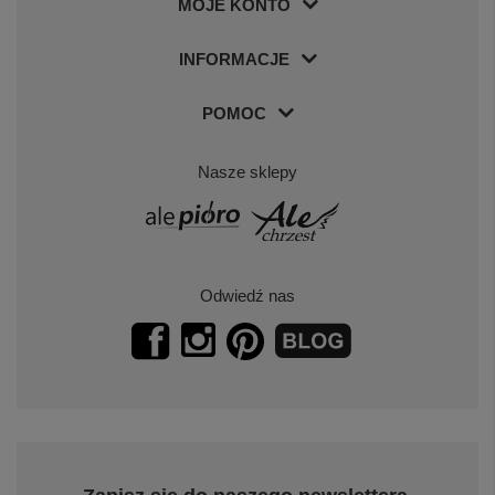
MOJE KONTO
INFORMACJE
POMOC
Nasze sklepy
Odwiedź nas