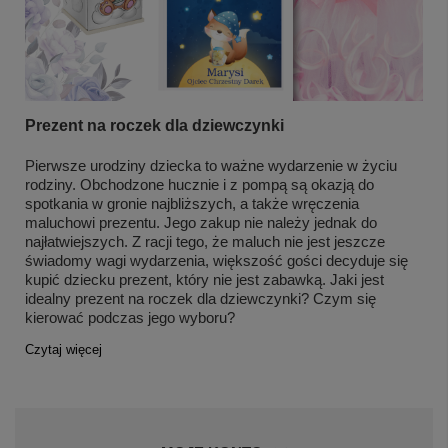
Prezent na roczek dla dziewczynki
Pierwsze urodziny dziecka to ważne wydarzenie w życiu
rodziny. Obchodzone hucznie i z pompą są okazją do
spotkania w gronie najbliższych, a także wręczenia
maluchowi prezentu. Jego zakup nie należy jednak do
najłatwiejszych. Z racji tego, że maluch nie jest jeszcze
świadomy wagi wydarzenia, większość gości decyduje się
kupić dziecku prezent, który nie jest zabawką. Jaki jest
idealny prezent na roczek dla dziewczynki? Czym się
kierować podczas jego wyboru?
Czytaj więcej