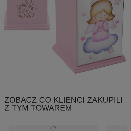
ZOBACZ CO KLIENCI ZAKUPILI
Z TYM TOWAREM