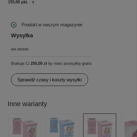
155,00 pkt.
Produkt w naszym magazynie
Wysyłka
we wtorek
Brakuje Ci
250,00 zł
by mieć przesyłkę gratis
Sprawdź czasy i koszty wysyłki
Inne warianty