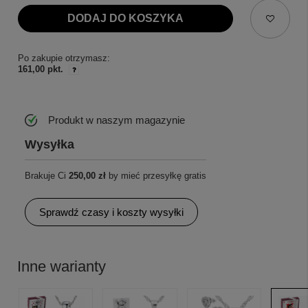
DODAJ DO KOSZYKA
Po zakupie otrzymasz:
161,00 pkt.
Produkt w naszym magazynie
Wysyłka
Brakuje Ci
250,00 zł
by mieć przesyłkę gratis
Sprawdź czasy i koszty wysyłki
Inne warianty