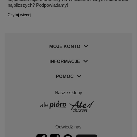
najbliższych? Podpowiadamy!
Czytaj więcej
MOJE KONTO
INFORMACJE
POMOC
Nasze sklepy
Odwiedź nas