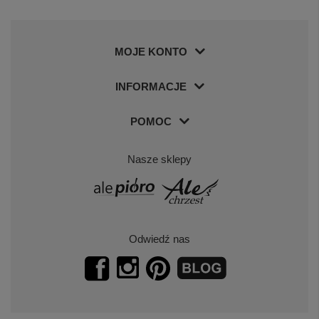
MOJE KONTO
INFORMACJE
POMOC
Nasze sklepy
Odwiedź nas