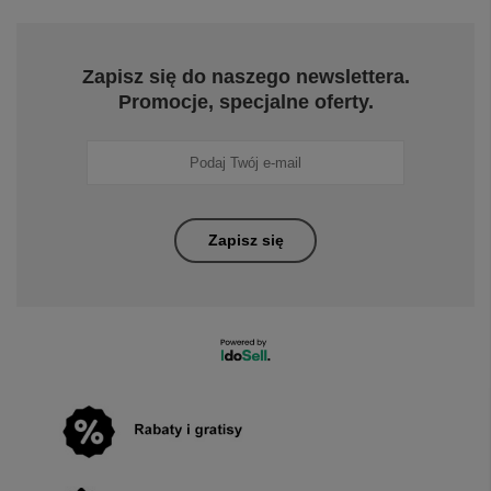
Zapisz się do naszego newslettera.
Promocje, specjalne oferty.
Zapisz się