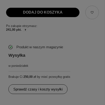
DODAJ DO KOSZYKA
Po zakupie otrzymasz:
241,00 pkt.
Produkt w naszym magazynie
Wysyłka
w poniedziałek
Brakuje Ci
250,00 zł
by mieć przesyłkę gratis
Sprawdź czasy i koszty wysyłki