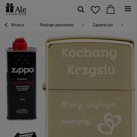
Wstecz
Rodzaje prezentów
Zapalniczki
Za