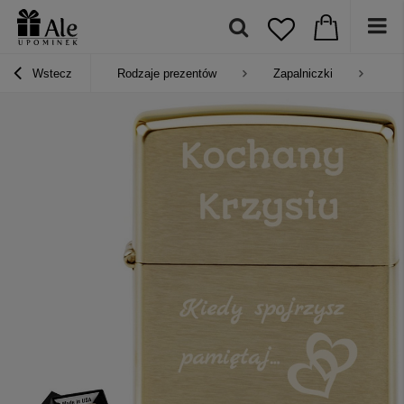
Wstecz
Rodzaje prezentów
Zapalniczki
Za