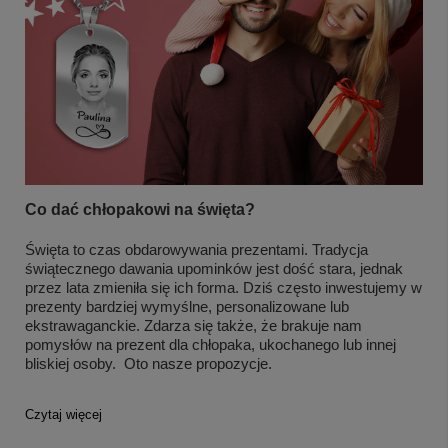
Co dać chłopakowi na święta?
Święta to czas obdarowywania prezentami. Tradycja
świątecznego dawania upominków jest dość stara, jednak
przez lata zmieniła się ich forma. Dziś często inwestujemy w
prezenty bardziej wymyślne, personalizowane lub
ekstrawaganckie. Zdarza się także, że brakuje nam
pomysłów na prezent dla chłopaka, ukochanego lub innej
bliskiej osoby. Oto nasze propozycje.
Czytaj więcej