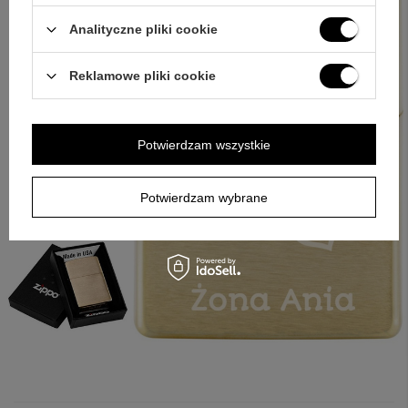
Analityczne pliki cookie
Reklamowe pliki cookie
Potwierdzam wszystkie
Potwierdzam wybrane