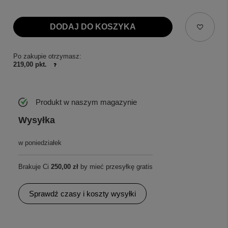
DODAJ DO KOSZYKA
Po zakupie otrzymasz:
219,00 pkt.
Produkt w naszym magazynie
Wysyłka
w poniedziałek
Brakuje Ci
250,00 zł
by mieć przesyłkę gratis
Sprawdź czasy i koszty wysyłki