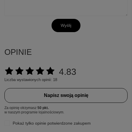
Wyślij
OPINIE
4.83
Liczba wystawionych opinii: 18
Napisz swoją opinię
Za opinię otrzymasz
50 pkt.
w naszym programie lojalnościowym.
Pokaż tylko opinie potwierdzone zakupem