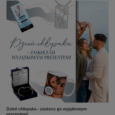
Dzień chłopaka - zaskocz go wyjątkowym
prezentem!