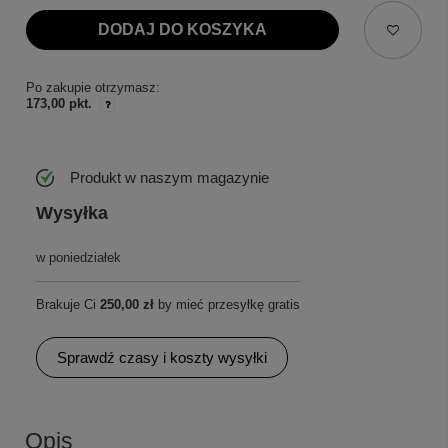
DODAJ DO KOSZYKA
Po zakupie otrzymasz:
173,00 pkt.
Produkt w naszym magazynie
Wysyłka
w poniedziałek
Brakuje Ci
250,00 zł
by mieć przesyłkę gratis
Sprawdź czasy i koszty wysyłki
Opis