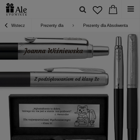
Wstecz
Prezenty dla
Prezenty dla Absolwenta