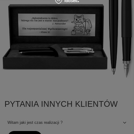
PYTANIA INNYCH KLIENTÓW
Witam jaki jest czas realizacji ?