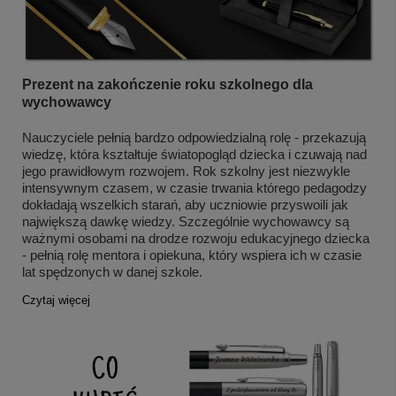
Prezent na zakończenie roku szkolnego dla
wychowawcy
Nauczyciele pełnią bardzo odpowiedzialną rolę - przekazują
wiedzę, która kształtuje światopogląd dziecka i czuwają nad
jego prawidłowym rozwojem. Rok szkolny jest niezwykle
intensywnym czasem, w czasie trwania którego pedagodzy
dokładają wszelkich starań, aby uczniowie przyswoili jak
największą dawkę wiedzy. Szczególnie wychowawcy są
ważnymi osobami na drodze rozwoju edukacyjnego dziecka
- pełnią rolę mentora i opiekuna, który wspiera ich w czasie
lat spędzonych w danej szkole.
Czytaj więcej