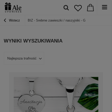
Wstecz
BIZ - Srebrne zawieszki / naszyjniki - G
WYNIKI WYSZUKIWANIA
Najlepsza trafność