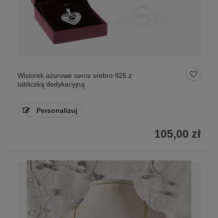
Wisiorek ażurowe serce srebro 925 z
tabliczką dedykacyjną
Personalizuj
105,00 zł