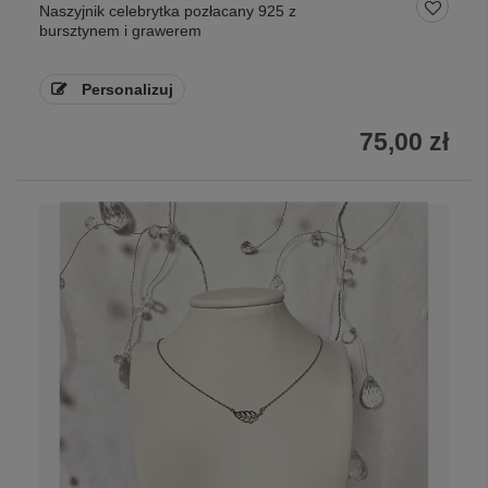
Naszyjnik celebrytka pozłacany 925 z
bursztynem i grawerem
Personalizuj
75,00 zł