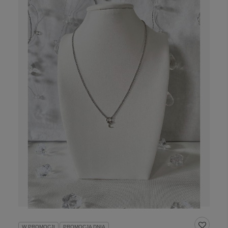
W PROMOCJI
PROMOCJA DNIA