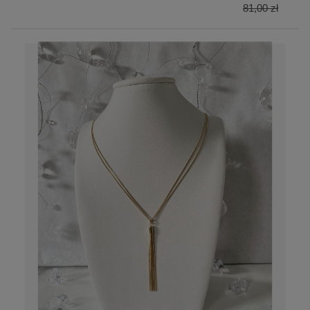
81,00 zł