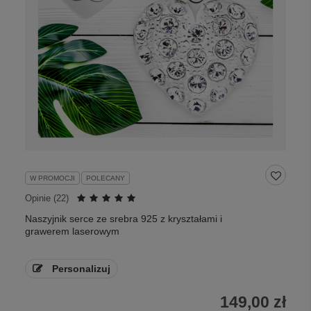
W PROMOCJI
POLECANY
Opinie (
22
)
Naszyjnik serce ze srebra 925 z kryształami i
grawerem laserowym
Personalizuj
149,00 zł