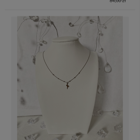
84,00 zł