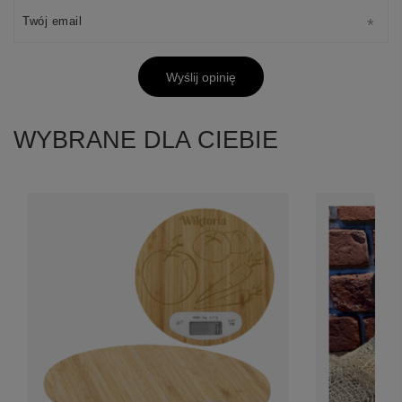
Twój email
Wyślij opinię
WYBRANE DLA CIEBIE