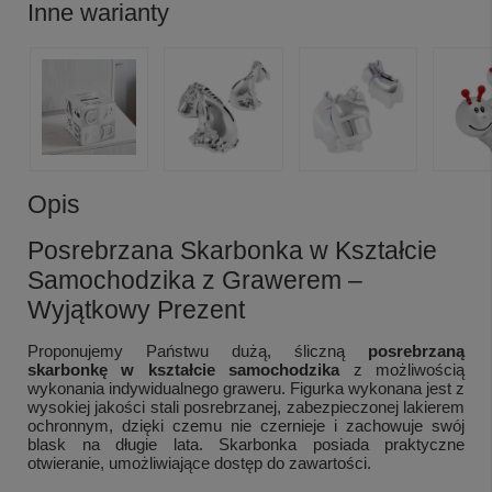
Inne warianty
Opis
Posrebrzana Skarbonka w Kształcie
Samochodzika z Grawerem –
Wyjątkowy Prezent
Proponujemy Państwu dużą, śliczną
posrebrzaną
skarbonkę w kształcie samochodzika
z możliwością
wykonania indywidualnego graweru. Figurka wykonana jest z
wysokiej jakości stali posrebrzanej, zabezpieczonej lakierem
ochronnym, dzięki czemu nie czernieje i zachowuje swój
blask na długie lata. Skarbonka posiada praktyczne
otwieranie, umożliwiające dostęp do zawartości.