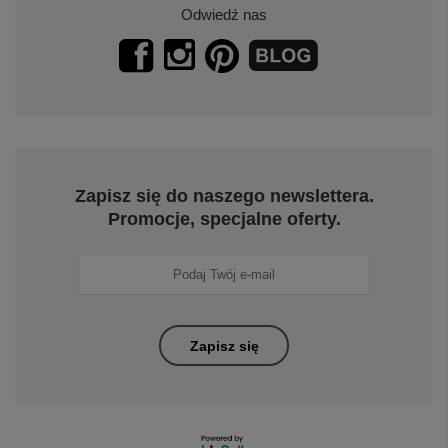
Odwiedź nas
Zapisz się do naszego newslettera.
Promocje, specjalne oferty.
Zapisz się