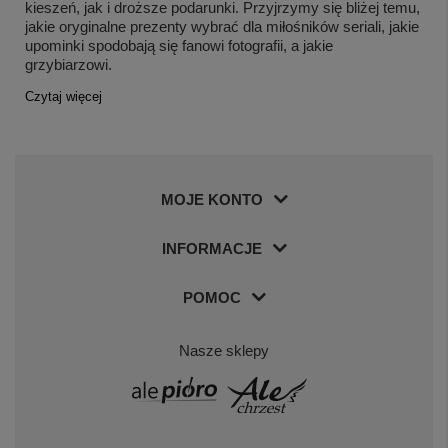
kieszeń, jak i droższe podarunki. Przyjrzymy się bliżej temu,
jakie oryginalne prezenty wybrać dla miłośników seriali, jakie
upominki spodobają się fanowi fotografii, a jakie
grzybiarzowi.
Czytaj więcej
MOJE KONTO
INFORMACJE
POMOC
Nasze sklepy