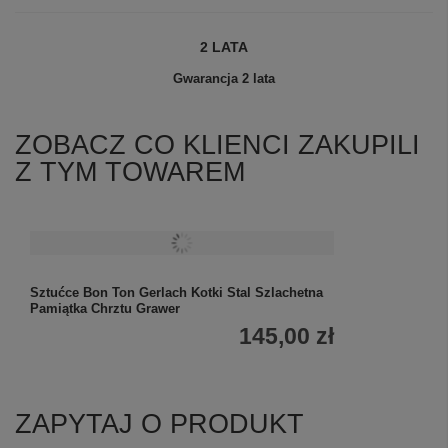
2 LATA
Gwarancja 2 lata
ZOBACZ CO KLIENCI ZAKUPILI
Z TYM TOWAREM
Sztućce Bon Ton Gerlach Kotki Stal Szlachetna
Pamiątka Chrztu Grawer
145,00 zł
ZAPYTAJ O PRODUKT