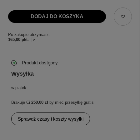
DODAJ DO KOSZYKA
Po zakupie otrzymasz:
165,00 pkt.
Produkt dostępny
Wysyłka
w piątek
Brakuje Ci
250,00 zł
by mieć przesyłkę gratis
Sprawdź czasy i koszty wysyłki