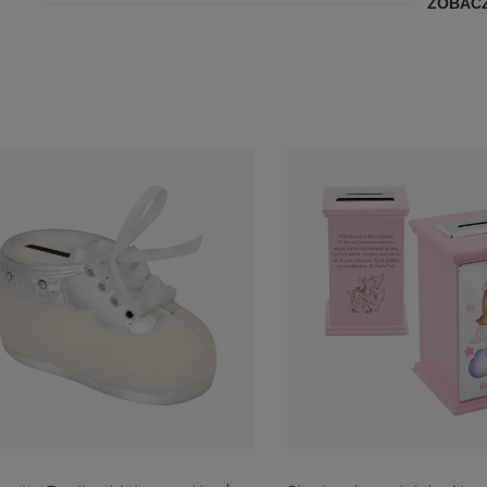
ZOBACZ