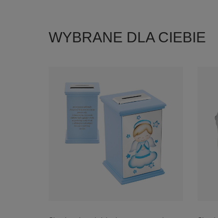
WYBRANE DLA CIEBIE