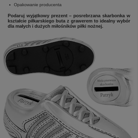
Opakowanie producenta
Podaruj wyjątkowy prezent – posrebrzana skarbonka w
kształcie piłkarskiego buta z grawerem to idealny wybór
dla małych i dużych miłośników piłki nożnej.