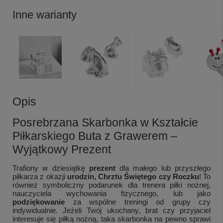
Inne warianty
Opis
Posrebrzana Skarbonka w Kształcie
Piłkarskiego Buta z Grawerem –
Wyjątkowy Prezent
Trafiony w dziesiątkę
prezent
dla małego lub przyszłego
piłkarza z okazji
urodzin, Chrztu Świętego czy Roczku
! To
również symboliczny podarunek dla trenera piłki nożnej,
nauczyciela wychowania fizycznego, lub jako
podziękowanie
za wspólne treningi od grupy czy
indywidualnie. Jeżeli Twój ukochany, brat czy przyjaciel
interesuje się piłką nożną, taka skarbonka na pewno sprawi