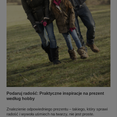
Podaruj radość: Praktyczne inspiracje na prezent
według hobby
Znalezienie odpowiedniego prezentu – takiego, który sprawi
radość i wywoła uśmiech na twarzy, nie jest proste.