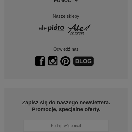
POMOC
Nasze sklepy
Odwiedź nas
Zapisz się do naszego newslettera.
Promocje, specjalne oferty.