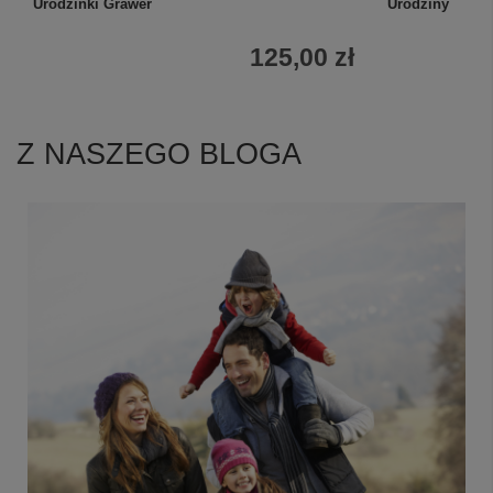
Urodzinki Grawer
Urodziny
125,00 zł
Z NASZEGO BLOGA