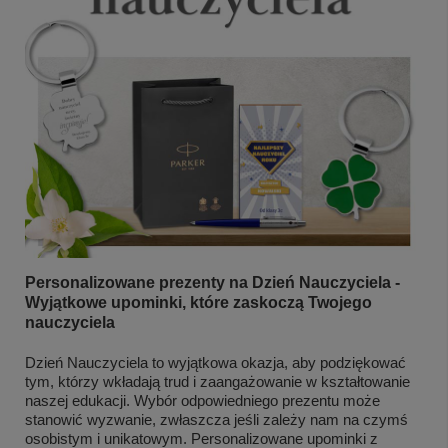
Personalizowane prezenty na Dzień Nauczyciela -
Wyjątkowe upominki, które zaskoczą Twojego
nauczyciela
Dzień Nauczyciela to wyjątkowa okazja, aby podziękować
tym, którzy wkładają trud i zaangażowanie w kształtowanie
naszej edukacji. Wybór odpowiedniego prezentu może
stanowić wyzwanie, zwłaszcza jeśli zależy nam na czymś
osobistym i unikatowym. Personalizowane upominki z