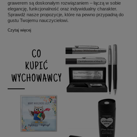
grawerem są doskonałym rozwiązaniem – łączą w sobie
elegancję, funkcjonalność oraz indywidualny charakter.
Sprawdź nasze propozycje, które na pewno przypadną do
gustu Twojemu nauczycielowi.
Czytaj więcej