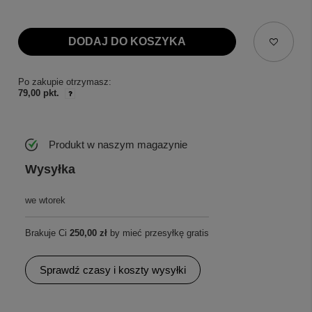
DODAJ DO KOSZYKA
Po zakupie otrzymasz:
79,00 pkt.
Produkt w naszym magazynie
Wysyłka
we wtorek
Brakuje Ci
250,00 zł
by mieć przesyłkę gratis
Sprawdź czasy i koszty wysyłki