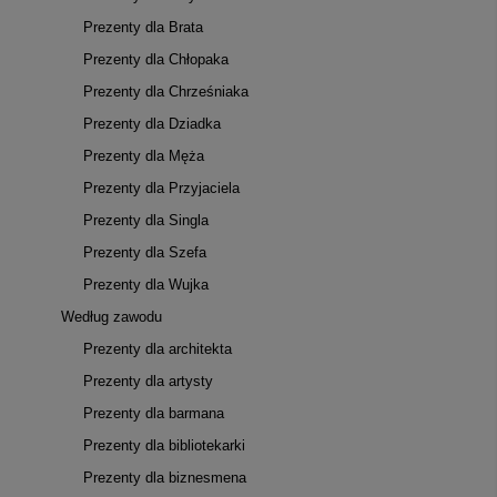
Prezenty dla Brata
Prezenty dla Chłopaka
Prezenty dla Chrześniaka
Prezenty dla Dziadka
Prezenty dla Męża
Prezenty dla Przyjaciela
Prezenty dla Singla
Prezenty dla Szefa
Prezenty dla Wujka
Według zawodu
Prezenty dla architekta
Prezenty dla artysty
Prezenty dla barmana
Prezenty dla bibliotekarki
Prezenty dla biznesmena