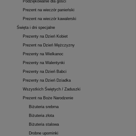
Podziękowanie dla gości
Prezent na wieczór panieński
Prezent na wieczór kawalerski
Święta i dni specjalne
Prezenty na Dzień Kobiet
Prezent na Dzień Mężczyzny
Prezenty na Wielkanoc
Prezenty na Walentynki
Prezenty na Dzień Babci
Prezenty na Dzień Dziadka
Wszystkich Świętych / Zaduszki
Prezent na Boże Narodzenie
Biżuteria srebrna
Biżuteria złota
Biżuteria stalowa
Drobne upominki