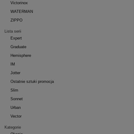
Victorinox
WATERMAN
ZIPPO
Lista serii
Expert
Graduate
Hemisphere
IM
Jotter
Ostatnie sztuki promocja
Slim
Sonnet
Urban
Vector
Kategorie