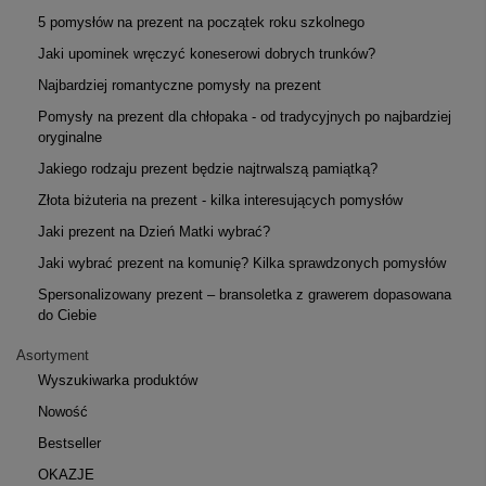
5 pomysłów na prezent na początek roku szkolnego
Jaki upominek wręczyć koneserowi dobrych trunków?
Najbardziej romantyczne pomysły na prezent
Pomysły na prezent dla chłopaka - od tradycyjnych po najbardziej
oryginalne
Jakiego rodzaju prezent będzie najtrwalszą pamiątką?
Złota biżuteria na prezent - kilka interesujących pomysłów
Jaki prezent na Dzień Matki wybrać?
Jaki wybrać prezent na komunię? Kilka sprawdzonych pomysłów
Spersonalizowany prezent – bransoletka z grawerem dopasowana
do Ciebie
Asortyment
Wyszukiwarka produktów
Nowość
Bestseller
OKAZJE