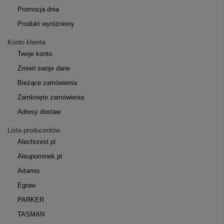
Promocja dnia
Produkt wyróżniony
Konto klienta
Twoje konto
Zmień swoje dane
Bieżące zamówienia
Zamknięte zamówienia
Adresy dostaw
Lista producentów
Alechrzest.pl
Aleupominek.pl
Artamis
Egraw
PARKER
TASMAN