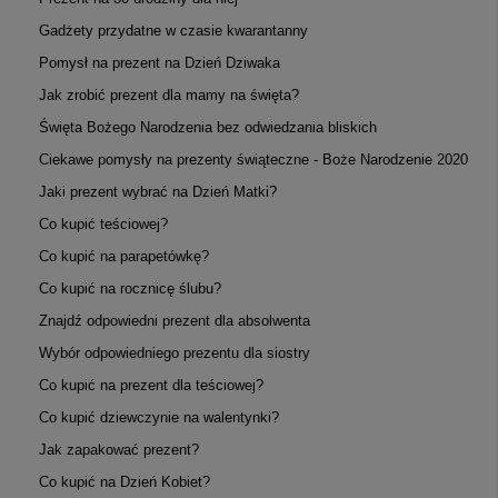
Gadżety przydatne w czasie kwarantanny
Pomysł na prezent na Dzień Dziwaka
Jak zrobić prezent dla mamy na święta?
Święta Bożego Narodzenia bez odwiedzania bliskich
Ciekawe pomysły na prezenty świąteczne - Boże Narodzenie 2020
Jaki prezent wybrać na Dzień Matki?
Co kupić teściowej?
Co kupić na parapetówkę?
Co kupić na rocznicę ślubu?
Znajdź odpowiedni prezent dla absolwenta
Wybór odpowiedniego prezentu dla siostry
Co kupić na prezent dla teściowej?
Co kupić dziewczynie na walentynki?
Jak zapakować prezent?
Co kupić na Dzień Kobiet?