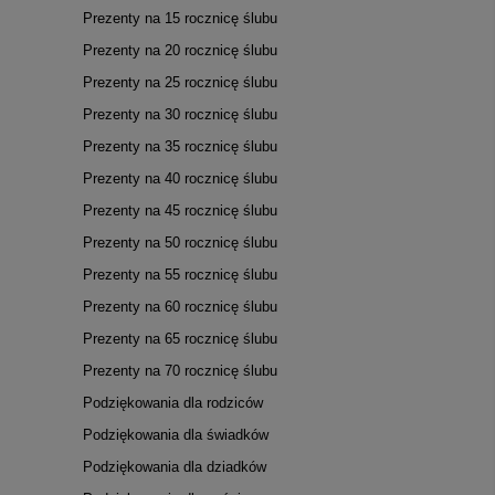
Prezenty na 15 rocznicę ślubu
Prezenty na 20 rocznicę ślubu
Prezenty na 25 rocznicę ślubu
Prezenty na 30 rocznicę ślubu
Prezenty na 35 rocznicę ślubu
Prezenty na 40 rocznicę ślubu
Prezenty na 45 rocznicę ślubu
Prezenty na 50 rocznicę ślubu
Prezenty na 55 rocznicę ślubu
Prezenty na 60 rocznicę ślubu
Prezenty na 65 rocznicę ślubu
Prezenty na 70 rocznicę ślubu
Podziękowania dla rodziców
Podziękowania dla świadków
Podziękowania dla dziadków