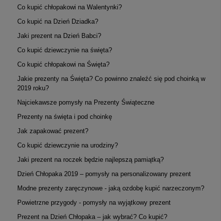
Co kupić chłopakowi na Walentynki?
Co kupić na Dzień Dziadka?
Jaki prezent na Dzień Babci?
Co kupić dziewczynie na święta?
Co kupić chłopakowi na Święta?
Jakie prezenty na Święta? Co powinno znaleźć się pod choinką w
2019 roku?
Najciekawsze pomysły na Prezenty Świąteczne
Prezenty na święta i pod choinkę
Jak zapakować prezent?
Co kupić dziewczynie na urodziny?
Jaki prezent na roczek będzie najlepszą pamiątką?
Dzień Chłopaka 2019 – pomysły na personalizowany prezent
Modne prezenty zaręczynowe - jaką ozdobę kupić narzeczonym?
Powietrzne przygody - pomysły na wyjątkowy prezent
Prezent na Dzień Chłopaka – jak wybrać? Co kupić?