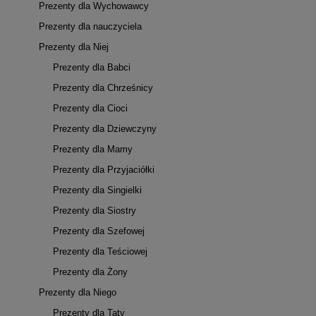
Prezenty dla Wychowawcy
Prezenty dla nauczyciela
Prezenty dla Niej
Prezenty dla Babci
Prezenty dla Chrześnicy
Prezenty dla Cioci
Prezenty dla Dziewczyny
Prezenty dla Mamy
Prezenty dla Przyjaciółki
Prezenty dla Singielki
Prezenty dla Siostry
Prezenty dla Szefowej
Prezenty dla Teściowej
Prezenty dla Żony
Prezenty dla Niego
Prezenty dla Taty