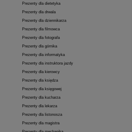
Prezenty dla dietetyka
Prezenty dla drwala
Prezenty dla dziennikarza
Prezenty dla filmowca
Prezenty dla fotografa
Prezenty dla górnika
Prezenty dla informatyka
Prezenty dla instruktora jazdy
Prezenty dla kierowcy
Prezenty dla księdza
Prezenty dla księgowej
Prezenty dla kucharza
Prezenty dla lekarza
Prezenty dla listonosza
Prezenty dla magistra
Prezenty dla mechanika