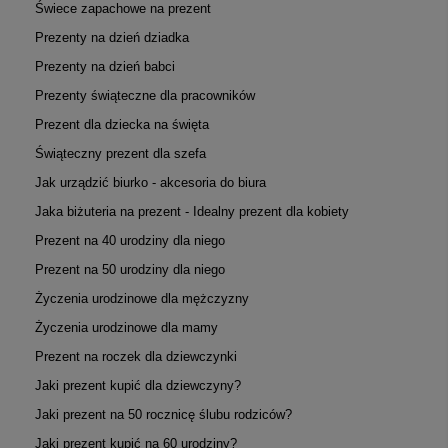
Świece zapachowe na prezent
Prezenty na dzień dziadka
Prezenty na dzień babci
Prezenty świąteczne dla pracowników
Prezent dla dziecka na święta
Świąteczny prezent dla szefa
Jak urządzić biurko - akcesoria do biura
Jaka biżuteria na prezent - Idealny prezent dla kobiety
Prezent na 40 urodziny dla niego
Prezent na 50 urodziny dla niego
Życzenia urodzinowe dla mężczyzny
Życzenia urodzinowe dla mamy
Prezent na roczek dla dziewczynki
Jaki prezent kupić dla dziewczyny?
Jaki prezent na 50 rocznicę ślubu rodziców?
Jaki prezent kupić na 60 urodziny?