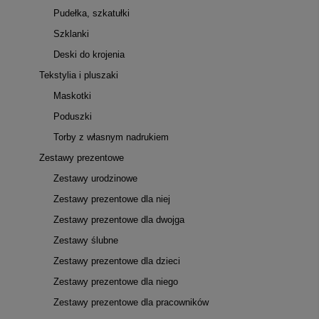
Pudełka, szkatułki
Szklanki
Deski do krojenia
Tekstylia i pluszaki
Maskotki
Poduszki
Torby z własnym nadrukiem
Zestawy prezentowe
Zestawy urodzinowe
Zestawy prezentowe dla niej
Zestawy prezentowe dla dwojga
Zestawy ślubne
Zestawy prezentowe dla dzieci
Zestawy prezentowe dla niego
Zestawy prezentowe dla pracowników