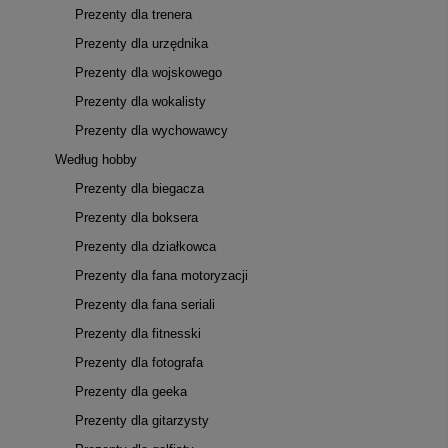
Prezenty dla trenera
Prezenty dla urzędnika
Prezenty dla wojskowego
Prezenty dla wokalisty
Prezenty dla wychowawcy
Według hobby
Prezenty dla biegacza
Prezenty dla boksera
Prezenty dla działkowca
Prezenty dla fana motoryzacji
Prezenty dla fana seriali
Prezenty dla fitnesski
Prezenty dla fotografa
Prezenty dla geeka
Prezenty dla gitarzysty