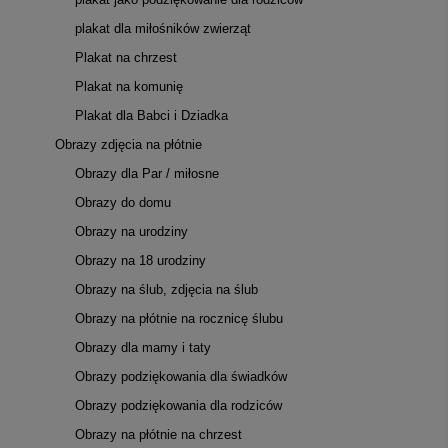
plakat dla miłośników zwierząt
Plakat na chrzest
Plakat na komunię
Plakat dla Babci i Dziadka
Obrazy zdjęcia na płótnie
Obrazy dla Par / miłosne
Obrazy do domu
Obrazy na urodziny
Obrazy na 18 urodziny
Obrazy na ślub, zdjęcia na ślub
Obrazy na płótnie na rocznicę ślubu
Obrazy dla mamy i taty
Obrazy podziękowania dla świadków
Obrazy podziękowania dla rodziców
Obrazy na płótnie na chrzest