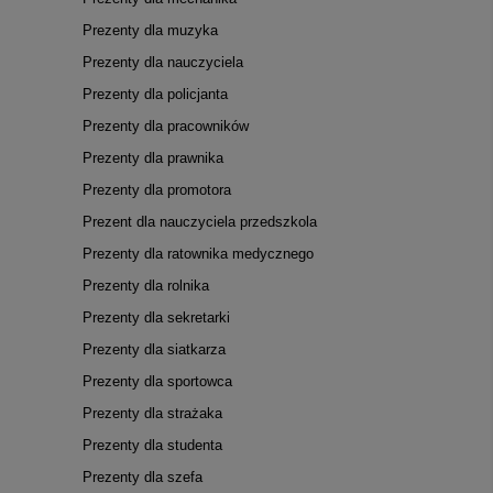
Prezenty dla muzyka
Prezenty dla nauczyciela
Prezenty dla policjanta
Prezenty dla pracowników
Prezenty dla prawnika
Prezenty dla promotora
Prezent dla nauczyciela przedszkola
Prezenty dla ratownika medycznego
Prezenty dla rolnika
Prezenty dla sekretarki
Prezenty dla siatkarza
Prezenty dla sportowca
Prezenty dla strażaka
Prezenty dla studenta
Prezenty dla szefa