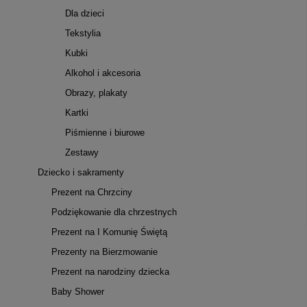
Dla dzieci
Tekstylia
Kubki
Alkohol i akcesoria
Obrazy, plakaty
Kartki
Piśmienne i biurowe
Zestawy
Dziecko i sakramenty
Prezent na Chrzciny
Podziękowanie dla chrzestnych
Prezent na I Komunię Świętą
Prezenty na Bierzmowanie
Prezent na narodziny dziecka
Baby Shower