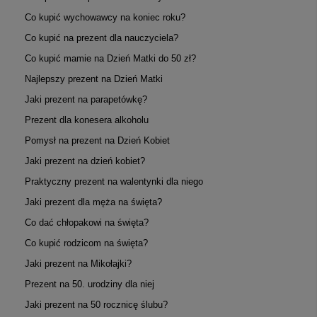
Co kupić wychowawcy na koniec roku?
Co kupić na prezent dla nauczyciela?
Co kupić mamie na Dzień Matki do 50 zł?
Najlepszy prezent na Dzień Matki
Jaki prezent na parapetówkę?
Prezent dla konesera alkoholu
Pomysł na prezent na Dzień Kobiet
Jaki prezent na dzień kobiet?
Praktyczny prezent na walentynki dla niego
Jaki prezent dla męża na święta?
Co dać chłopakowi na święta?
Co kupić rodzicom na święta?
Jaki prezent na Mikołajki?
Prezent na 50. urodziny dla niej
Jaki prezent na 50 rocznicę ślubu?