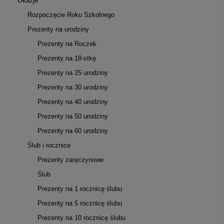
Okazje
Rozpoczęcie Roku Szkolnego
Prezenty na urodziny
Prezenty na Roczek
Prezenty na 18-stkę
Prezenty na 25 urodziny
Prezenty na 30 urodziny
Prezenty na 40 urodziny
Prezenty na 50 urodziny
Prezenty na 60 urodziny
Ślub i rocznice
Prezenty zaręczynowe
Ślub
Prezenty na 1 rocznicę ślubu
Prezenty na 5 rocznicę ślubu
Prezenty na 10 rocznicę ślubu