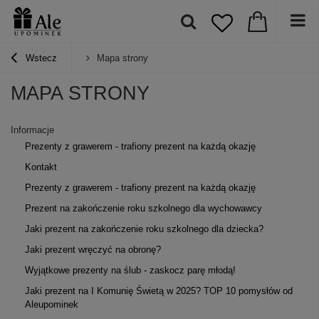
Wstecz
Mapa strony
MAPA STRONY
Informacje
Prezenty z grawerem - trafiony prezent na każdą okazję
Kontakt
Prezenty z grawerem - trafiony prezent na każdą okazję
Prezent na zakończenie roku szkolnego dla wychowawcy
Jaki prezent na zakończenie roku szkolnego dla dziecka?
Jaki prezent wręczyć na obronę?
Wyjątkowe prezenty na ślub - zaskocz parę młodą!
Jaki prezent na I Komunię Świetą w 2025? TOP 10 pomysłów od
Aleupominek